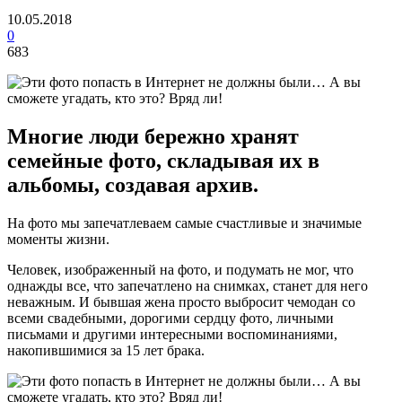
10.05.2018
0
683
Многие люди бережно хранят
семейные фото, складывая их в
альбомы, создавая архив.
На фото мы запечатлеваем самые счастливые и значимые
моменты жизни.
Человек, изображенный на фото, и подумать не мог, что
однажды все, что запечатлено на снимках, станет для него
неважным. И бывшая жена просто выбросит чемодан со
всеми свадебными, дорогими сердцу фото, личными
письмами и другими интересными воспоминаниями,
накопившимися за 15 лет брака.