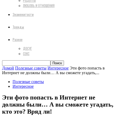
РЕЦЕПТЫ
ЛЮБОВЬ И ОТНОШЕНИЯ
Знаменитости
Тренды
Разное
ДОСУГ
СЕКС
Домой
Полезные советы
Интересное
Эти фото попасть в
Интернет не должны были… А вы сможете угадать,...
Полезные советы
Интересное
Эти фото попасть в Интернет не
должны были… А вы сможете угадать,
кто это? Вряд ли!