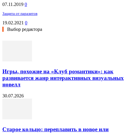
07.11.2019
0
Защита от паразитов
19.02.2021
0
Выбор редактора
Игры, похожие на «Клуб романтики»: как
развивается жанр интерактивных визуальных
новелл
30.07.2026
Старое кольцо: переплавить в новое или