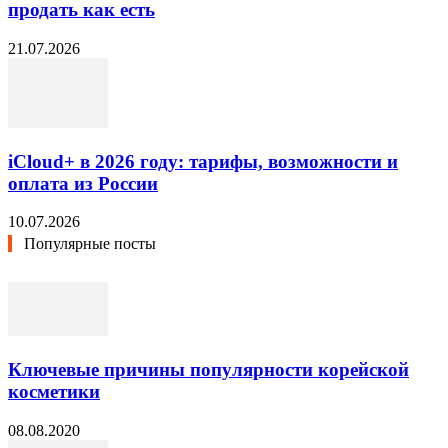
продать как есть
21.07.2026
iCloud+ в 2026 году: тарифы, возможности и
оплата из России
10.07.2026
Популярные посты
Ключевые причины популярности корейской
косметики
08.08.2020