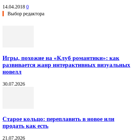
14.04.2018
0
Выбор редактора
Игры, похожие на «Клуб романтики»: как
развивается жанр интерактивных визуальных
новелл
30.07.2026
Старое кольцо: переплавить в новое или
продать как есть
21.07.2026