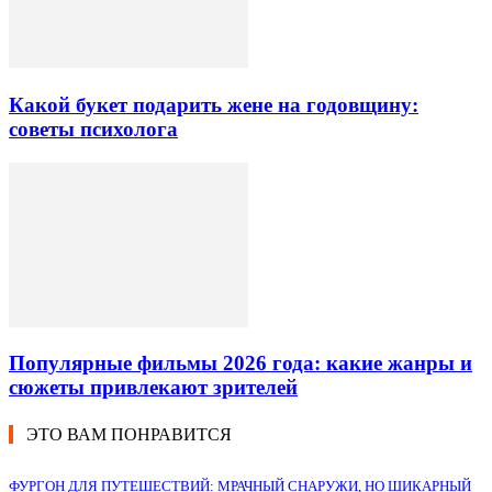
Какой букет подарить жене на годовщину:
советы психолога
Популярные фильмы 2026 года: какие жанры и
сюжеты привлекают зрителей
ЭТО ВАМ ПОНРАВИТСЯ
ФУРГОН ДЛЯ ПУТЕШЕСТВИЙ: МРАЧНЫЙ СНАРУЖИ, НО ШИКАРНЫЙ