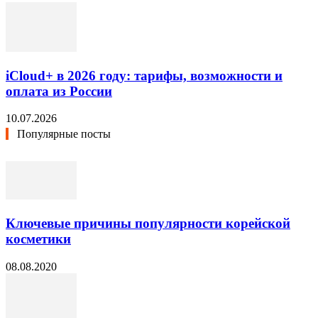
iCloud+ в 2026 году: тарифы, возможности и
оплата из России
10.07.2026
Популярные посты
Ключевые причины популярности корейской
косметики
08.08.2020