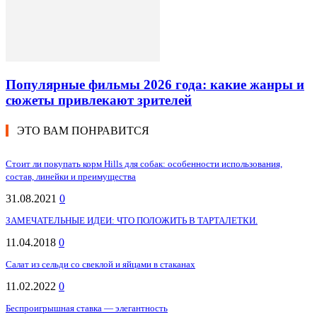
Популярные фильмы 2026 года: какие жанры и
сюжеты привлекают зрителей
ЭТО ВАМ ПОНРАВИТСЯ
Стоит ли покупать корм Hills для собак: особенности использования,
состав, линейки и преимущества
31.08.2021
0
ЗАМЕЧАТЕЛЬНЫЕ ИДЕИ: ЧТО ПОЛОЖИТЬ В ТАРТАЛЕТКИ.
11.04.2018
0
Салат из сельди со свеклой и яйцами в стаканах
11.02.2022
0
Беспроигрышная ставка — элегантность