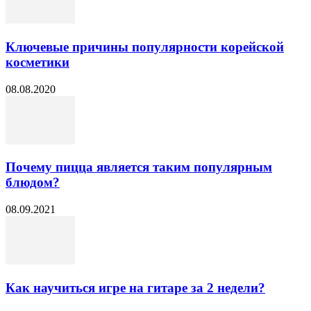
Ключевые причины популярности корейской
косметики
08.08.2020
Почему пицца является таким популярным
блюдом?
08.09.2021
Как научиться игре на гитаре за 2 недели?