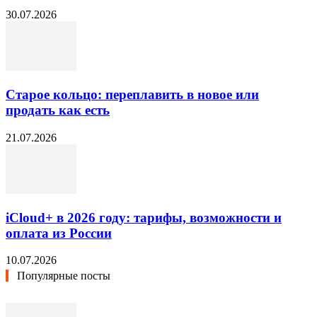
30.07.2026
Старое кольцо: переплавить в новое или
продать как есть
21.07.2026
iCloud+ в 2026 году: тарифы, возможности и
оплата из России
10.07.2026
Популярные посты