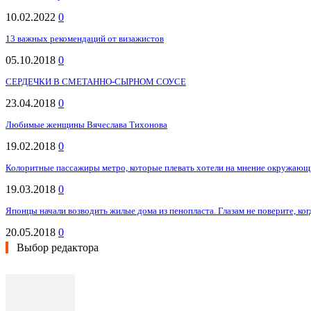
10.02.2022
0
13 важных рекомендаций от визажистов
05.10.2018
0
СЕРДЕЧКИ В СМЕТАННО-СЫРНОМ СОУСЕ
23.04.2018
0
Любимые женщины Вячеслава Тихонова
19.02.2018
0
Колоритные пассажиры метро, которые плевать хотели на мнение окружаю
19.03.2018
0
Японцы начали возводить жилые дома из пенопласта. Глазам не поверите, ког
20.05.2018
0
Выбор редактора