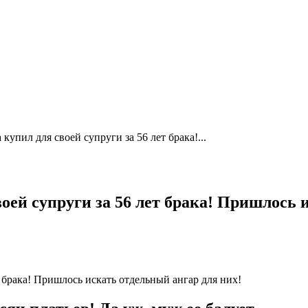
купил для своей супруги за 56 лет брака!...
оей супруги за 56 лет брака! Пришлось 