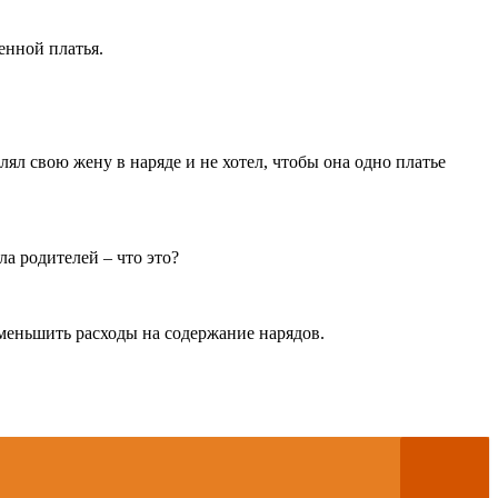
енной платья.
лял свою жену в наряде и не хотел, чтобы она одно платье
а родителей – что это?
уменьшить расходы на содержание нарядов.