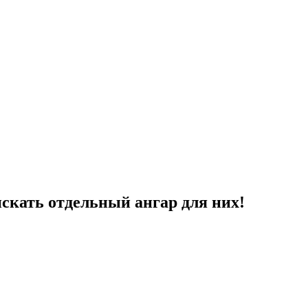
искать отдельный ангар для них!