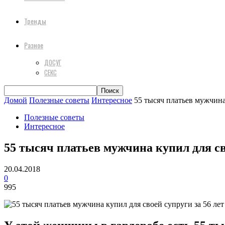
Тренды
Разное
ДОСУГ
СЕКС
Домой
Полезные советы
Интересное
55 тысяч платьев мужчина 
Полезные советы
Интересное
55 тысяч платьев мужчина купил для св
20.04.2018
0
995