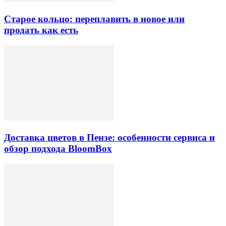
Старое кольцо: переплавить в новое или
продать как есть
Доставка цветов в Пензе: особенности сервиса и
обзор подхода BloomBox