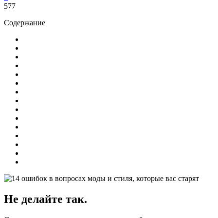
577
Содержание
Не делайте так.