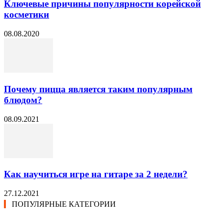
Ключевые причины популярности корейской
косметики
08.08.2020
Почему пицца является таким популярным
блюдом?
08.09.2021
Как научиться игре на гитаре за 2 недели?
27.12.2021
ПОПУЛЯРНЫЕ КАТЕГОРИИ