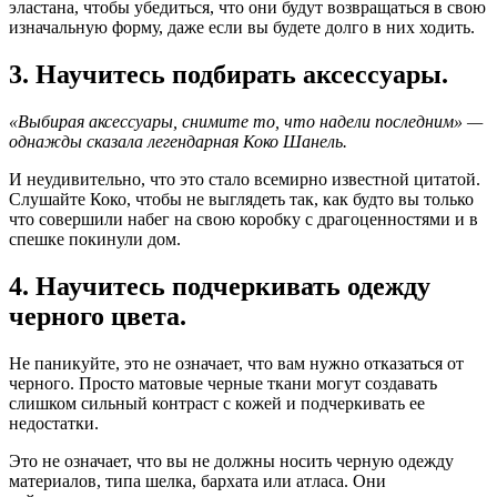
эластана, чтобы убедиться, что они будут возвращаться в свою
изначальную форму, даже если вы будете долго в них ходить.
3. Научитесь подбирать аксессуары.
«Выбирая аксессуары, снимите то, что надели последним» —
однажды сказала легендарная Коко Шанель.
И неудивительно, что это стало всемирно известной цитатой.
Слушайте Коко, чтобы не выглядеть так, как будто вы только
что совершили набег на свою коробку с драгоценностями и в
спешке покинули дом.
4. Научитесь подчеркивать одежду
черного цвета.
Не паникуйте, это не означает, что вам нужно отказаться от
черного. Просто матовые черные ткани могут создавать
слишком сильный контраст с кожей и подчеркивать ее
недостатки.
Это не означает, что вы не должны носить черную одежду
материалов, типа шелка, бархата или атласа. Они