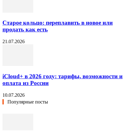
Старое кольцо: переплавить в новое или
продать как есть
21.07.2026
iCloud+ в 2026 году: тарифы, возможности и
оплата из России
10.07.2026
Популярные посты