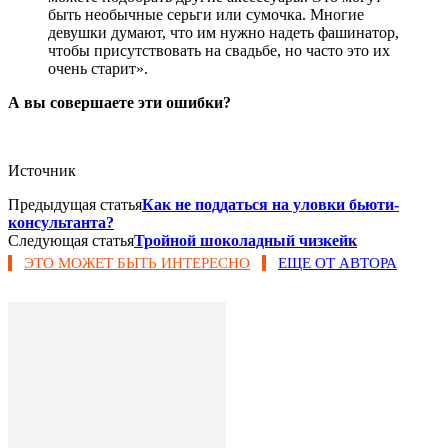
быть необычные серьги или сумочка. Многие
девушки думают, что им нужно надеть фашинатор,
чтобы присутствовать на свадьбе, но часто это их
очень старит».
А вы совершаете эти ошибки?
Источник
Предыдущая статья
Как не поддаться на уловки бьюти-
консультанта?
Следующая статья
Тройной шоколадный чизкейк
ЭТО МОЖЕТ БЫТЬ ИНТЕРЕСНО
ЕЩЕ ОТ АВТОРА