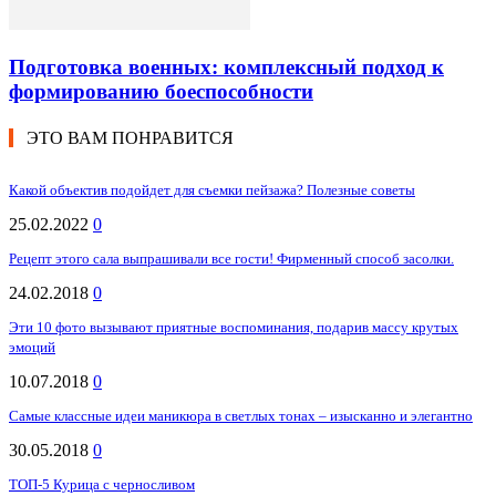
Подготовка военных: комплексный подход к
формированию боеспособности
ЭТО ВАМ ПОНРАВИТСЯ
Какой объектив подойдет для съемки пейзажа? Полезные советы
25.02.2022
0
Рецепт этого сала выпрашивали все гости! Фирменный способ засолки.
24.02.2018
0
Эти 10 фото вызывают приятные воспоминания, подарив массу крутых
эмоций
10.07.2018
0
Самые классные идеи маникюра в светлых тонах – изысканно и элегантно
30.05.2018
0
ТОП-5 Курица с черносливом