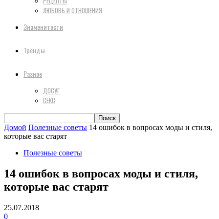
РЕЦЕПТЫ
ЛЮБОВЬ И ОТНОШЕНИЯ
Знаменитости
Тренды
Разное
ДОСУГ
СЕКС
Домой
Полезные советы
14 ошибок в вопросах моды и стиля,
которые вас старят
Полезные советы
14 ошибок в вопросах моды и стиля,
которые вас старят
25.07.2018
0