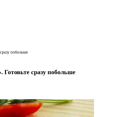
 сразу побольше
 Готовьте сразу побольше