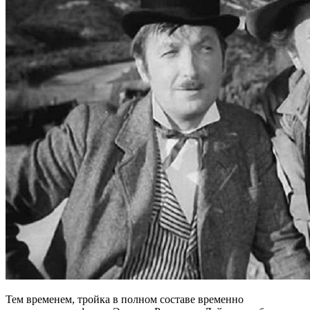
Тем временем, тройка в полном составе временно