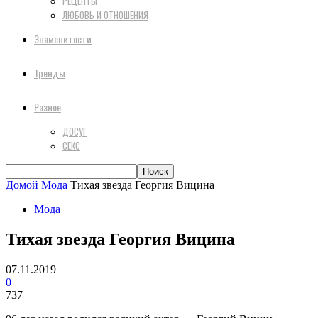
РЕЦЕПТЫ
ЛЮБОВЬ И ОТНОШЕНИЯ
Знаменитости
Тренды
Разное
ДОСУГ
СЕКС
Домой
Мода
Тихая звезда Георгия Вицина
Мода
Тихая звезда Георгия Вицина
07.11.2019
0
737