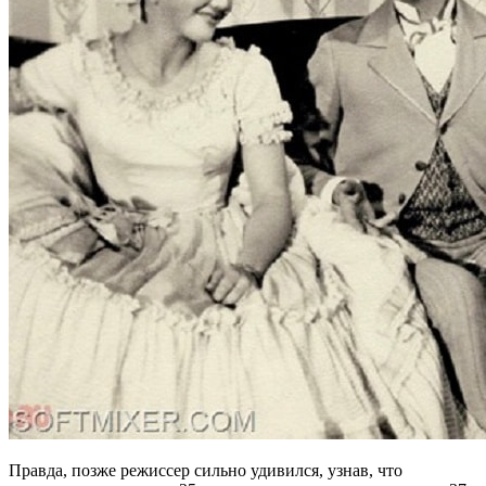
Правда, позже режиссер сильно удивился, узнав, что