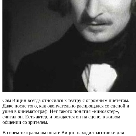
Сам Вицин всегда относился к театру с огромным пиететом.
Даже после того, как окончательно распрощался со сценой и
ушел в кинематограф. Нет такого понятия «киноактер»,
считал он. Есть актер, и рождается он на сцене, в живом
общении со зрителем.
В своем театральном опыте Вицин находил заготовки для