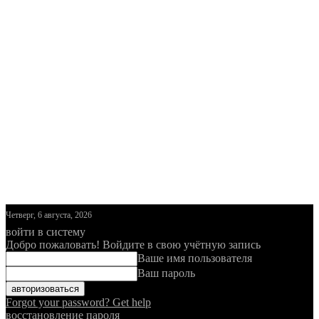
Четверг, 6 августа, 2026
войти в систему
Добро пожаловать! Войдите в свою учётную запись
Ваше имя пользователя
Ваш пароль
Forgot your password? Get help
восстановление пароля