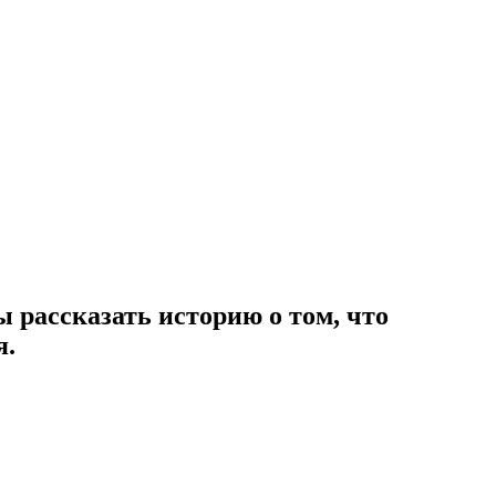
ы рассказать историю о том, что
я.