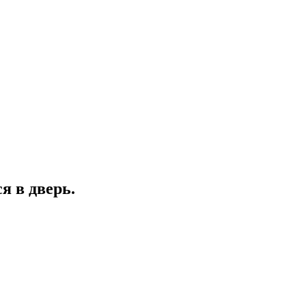
я в дверь.