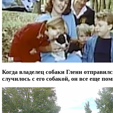
Когда владелец собаки Гленн отправилс
случилось с его собакой, он все еще по