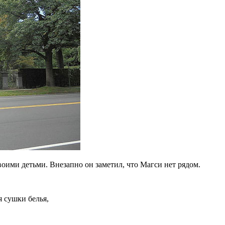
своими детьми. Внезапно он заметил, что Магси нет рядом.
 сушки белья,