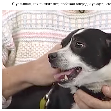
Я услышал, как визжит пес, побежал вперед и увидел, что