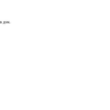
в дом.