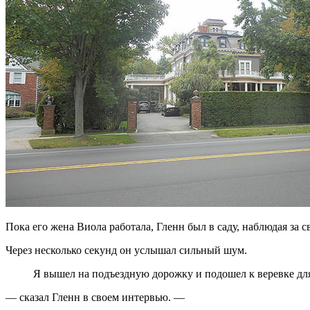
Пока его жена Виола работала, Гленн был в саду, наблюдая за 
Через несколько секунд он услышал сильный шум.
Я вышел на подъездную дорожку и подошел к веревке для
— сказал Гленн в своем интервью. —