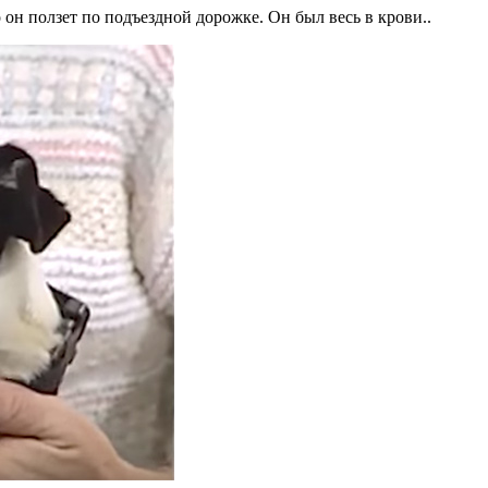
 он ползет по подъездной дорожке. Он был весь в крови..