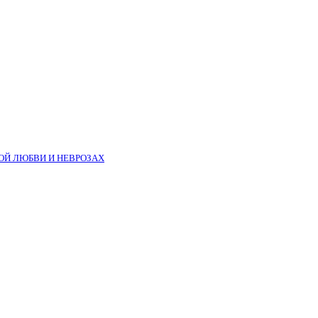
ОЙ ЛЮБВИ И НЕВРОЗАХ