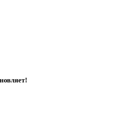
новляет!