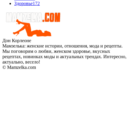
Здоровье
172
Дон Корлеоне
Мамзелька: женские истории, отношения, мода и рецепты.
Мы поговорим о любви, женском здоровье, вкусных
рецептах, новинках моды и актуальных трендах. Интересно,
актуально, весело!
© Mamzelka.com