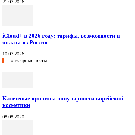
21.07.2026
iCloud+ в 2026 году: тарифы, возможности и
оплата из России
10.07.2026
Популярные посты
Ключевые причины популярности корейской
косметики
08.08.2020