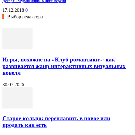
Десерт «Муравейник» в мини версии
17.12.2018
0
Выбор редактора
Игры, похожие на «Клуб романтики»: как
развивается жанр интерактивных визуальных
новелл
30.07.2026
Старое кольцо: переплавить в новое или
продать как есть