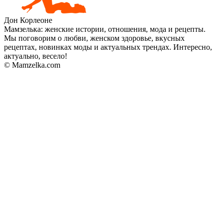
Дон Корлеоне
Мамзелька: женские истории, отношения, мода и рецепты.
Мы поговорим о любви, женском здоровье, вкусных
рецептах, новинках моды и актуальных трендах. Интересно,
актуально, весело!
© Mamzelka.com