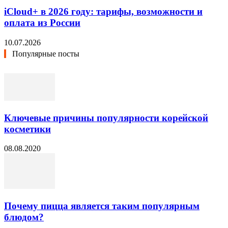
iCloud+ в 2026 году: тарифы, возможности и
оплата из России
10.07.2026
Популярные посты
Ключевые причины популярности корейской
косметики
08.08.2020
Почему пицца является таким популярным
блюдом?