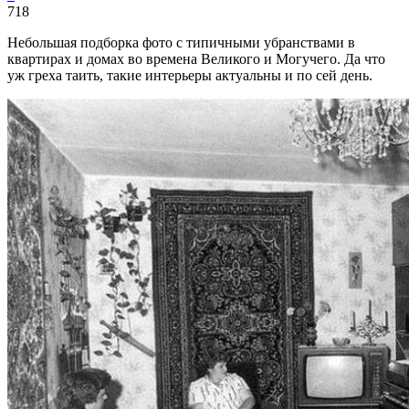
718
Небольшая подборка фото с типичными убранствами в
квартирах и домах во времена Великого и Могучего. Да что
уж греха таить, такие интерьеры актуальны и по сей день.