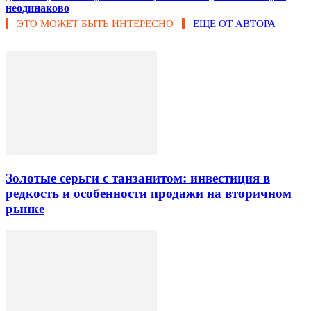
неодинаково
ЭТО МОЖЕТ БЫТЬ ИНТЕРЕСНО
ЕЩЕ ОТ АВТОРА
Золотые серьги с танзанитом: инвестиция в
редкость и особенности продажи на вторичном
рынке