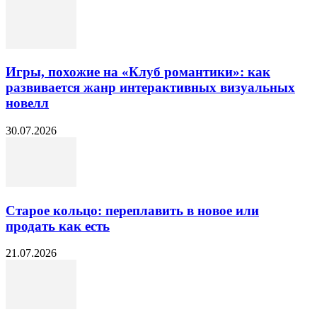
Игры, похожие на «Клуб романтики»: как
развивается жанр интерактивных визуальных
новелл
30.07.2026
Старое кольцо: переплавить в новое или
продать как есть
21.07.2026