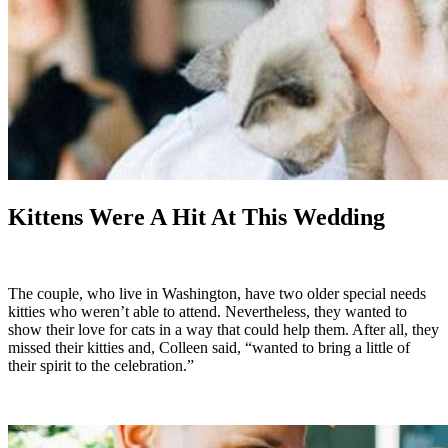
Kittens Were A Hit At This Wedding
The couple, who live in Washington, have two older special needs
kitties who weren’t able to attend. Nevertheless, they wanted to
show their love for cats in a way that could help them. After all, they
missed their kitties and, Colleen said, “wanted to bring a little of
their spirit to the celebration.”