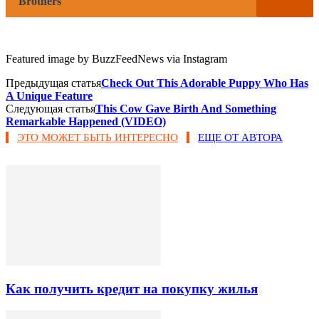
Brothers
Featured image by BuzzFeedNews via Instagram
Предыдущая статья
Check Out This Adorable Puppy Who Has
A Unique Feature
Следующая статья
This Cow Gave Birth And Something
Remarkable Happened (VIDEO)
ЭТО МОЖЕТ БЫТЬ ИНТЕРЕСНО
ЕЩЕ ОТ АВТОРА
Как получить кредит на покупку жилья