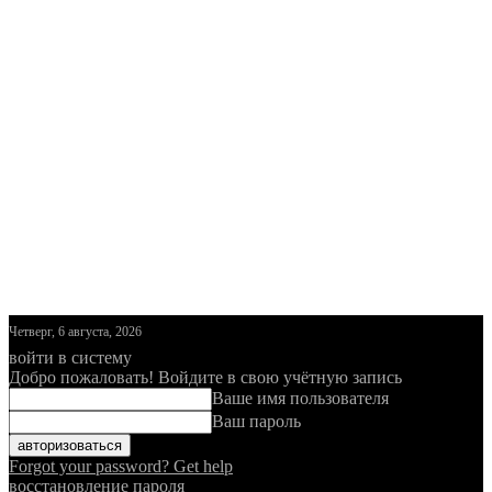
Четверг, 6 августа, 2026
войти в систему
Добро пожаловать! Войдите в свою учётную запись
Ваше имя пользователя
Ваш пароль
Forgot your password? Get help
восстановление пароля