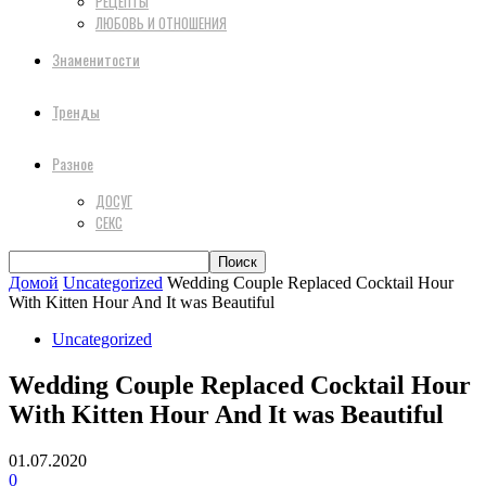
РЕЦЕПТЫ
ЛЮБОВЬ И ОТНОШЕНИЯ
Знаменитости
Тренды
Разное
ДОСУГ
СЕКС
Домой
Uncategorized
Wedding Couple Replaced Cocktail Hour
With Kitten Hour And It was Beautiful
Uncategorized
Wedding Couple Replaced Cocktail Hour
With Kitten Hour And It was Beautiful
01.07.2020
0