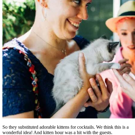
So they substituted adorable kittens for cocktails. We think this is a
wonderful idea! And kitten hour was a hit with the guests.