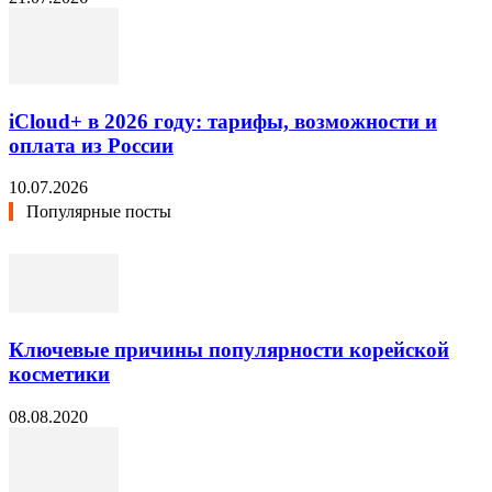
iCloud+ в 2026 году: тарифы, возможности и
оплата из России
10.07.2026
Популярные посты
Ключевые причины популярности корейской
косметики
08.08.2020