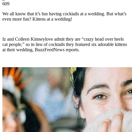
609
We all know that it’s fun having cocktails at a wedding. But what’s
even more fun? Kittens at a wedding!
Iz and Colleen Kimseylove admit they are “crazy head over heels
cat people,” so in lieu of cocktails they featured six adorable kittens
at their wedding, BuzzFeedNews reports.