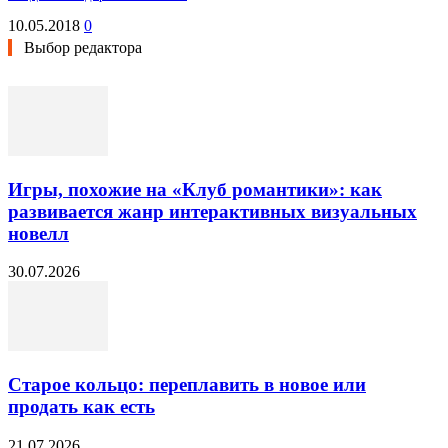
10.05.2018
0
Выбор редактора
Игры, похожие на «Клуб романтики»: как
развивается жанр интерактивных визуальных
новелл
30.07.2026
Старое кольцо: переплавить в новое или
продать как есть
21.07.2026