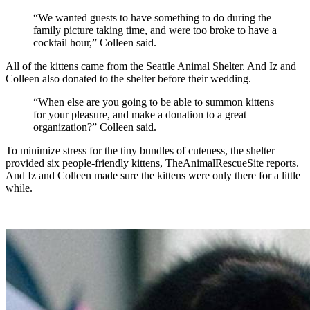
“We wanted guests to have something to do during the
family picture taking time, and were too broke to have a
cocktail hour,” Colleen said.
All of the kittens came from the Seattle Animal Shelter. And Iz and
Colleen also donated to the shelter before their wedding.
“When else are you going to be able to summon kittens
for your pleasure, and make a donation to a great
organization?” Colleen said.
To minimize stress for the tiny bundles of cuteness, the shelter
provided six people-friendly kittens, TheAnimalRescueSite reports.
And Iz and Colleen made sure the kittens were only there for a little
while.