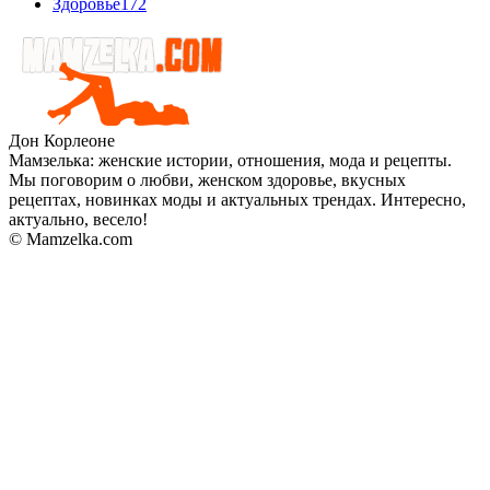
Здоровье
172
Дон Корлеоне
Мамзелька: женские истории, отношения, мода и рецепты.
Мы поговорим о любви, женском здоровье, вкусных
рецептах, новинках моды и актуальных трендах. Интересно,
актуально, весело!
© Mamzelka.com