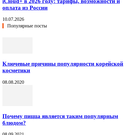
iCloud+ в 2026 году: тарифы, возможности и
оплата из России
10.07.2026
Популярные посты
Ключевые причины популярности корейской
косметики
08.08.2020
Почему пицца является таким популярным
блюдом?
08.09.2021