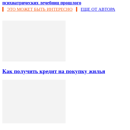
психиатрических лечебниц прошлого
ЭТО МОЖЕТ БЫТЬ ИНТЕРЕСНО
ЕЩЕ ОТ АВТОРА
Как получить кредит на покупку жилья