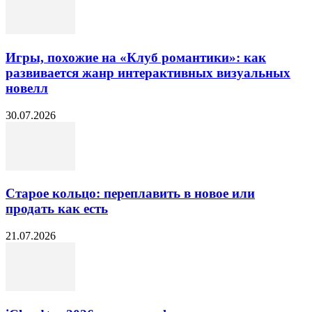
Игры, похожие на «Клуб романтики»: как
развивается жанр интерактивных визуальных
новелл
30.07.2026
Старое кольцо: переплавить в новое или
продать как есть
21.07.2026