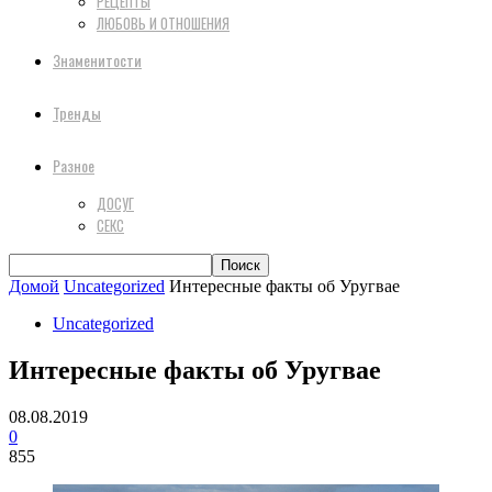
РЕЦЕПТЫ
ЛЮБОВЬ И ОТНОШЕНИЯ
Знаменитости
Тренды
Разное
ДОСУГ
СЕКС
Домой
Uncategorized
Интересные факты об Уругвае
Uncategorized
Интересные факты об Уругвае
08.08.2019
0
855