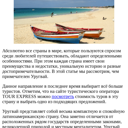
Абсолютно все страны в мире, которые пользуются спросом
среди любителей путешествовать, обладают определенными
особенностями. При этом каждая страна имеет свои
преимущества и недостатки, уникальную историю и разные
достопримечательности. В этой статье мы рассмотрим, чем
примечателен Уругвай.
Данное направление в последнее время выбирает всё больше
туристов. Отметим, что на сайте туристического оператора
TOUR EXPRESS можно
посмотреть
стоимость туров в эту
страну и выбрать одно из подходящих предложений.
Уругвай представляет собой весьма компактную и спокойную
латиноамериканскую страну. Она заметно отличается от
расположенных рядом государств определенными законами,
великолепной природой и местным менталитетом. Уругвай