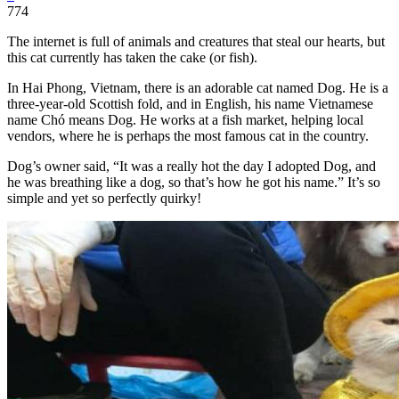
774
The internet is full of animals and creatures that steal our hearts, but
this cat currently has taken the cake (or fish).
In Hai Phong, Vietnam, there is an adorable cat named Dog. He is a
three-year-old Scottish fold, and in English, his name Vietnamese
name Chó means Dog. He works at a fish market, helping local
vendors, where he is perhaps the most famous cat in the country.
Dog’s owner said, “It was a really hot the day I adopted Dog, and
he was breathing like a dog, so that’s how he got his name.” It’s so
simple and yet so perfectly quirky!