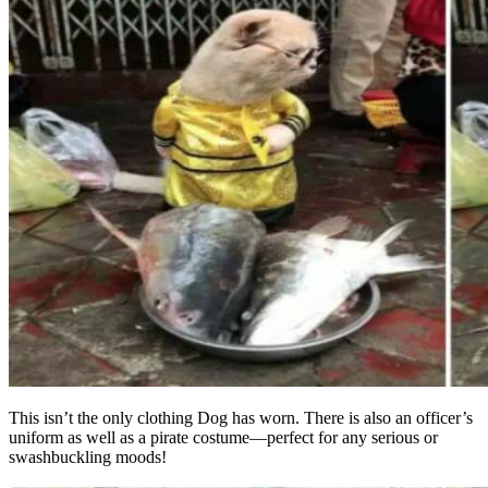
This isn’t the only clothing Dog has worn. There is also an officer’s
uniform as well as a pirate costume—perfect for any serious or
swashbuckling moods!