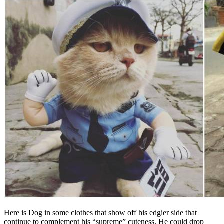
Here is Dog in some clothes that show off his edgier side that
continue to complement his “supreme” cuteness. He could drop