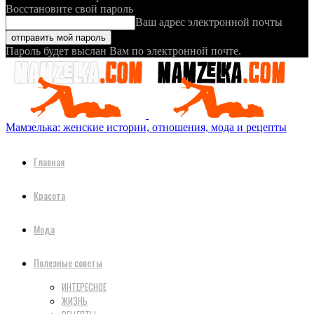
Восстановите свой пароль
Ваш адрес электронной почты
Пароль будет выслан Вам по электронной почте.
Мамзелька: женские истории, отношения, мода и рецепты
Главная
Красота
Мода
Полезные советы
ИНТЕРЕСНОЕ
ЖИЗНЬ