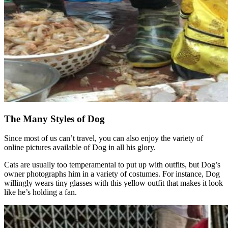
The Many Styles of Dog
Since most of us can’t travel, you can also enjoy the variety of
online pictures available of Dog in all his glory.
Cats are usually too temperamental to put up with outfits, but Dog’s
owner photographs him in a variety of costumes. For instance, Dog
willingly wears tiny glasses with this yellow outfit that makes it look
like he’s holding a fan.