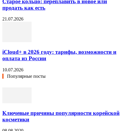
Старое кольцо: переплавить в новое или
продать как есть
21.07.2026
iCloud+ в 2026 году: тарифы, возможности и
оплата из России
10.07.2026
Популярные посты
Ключевые причины популярности корейской
косметики
08.08.2020