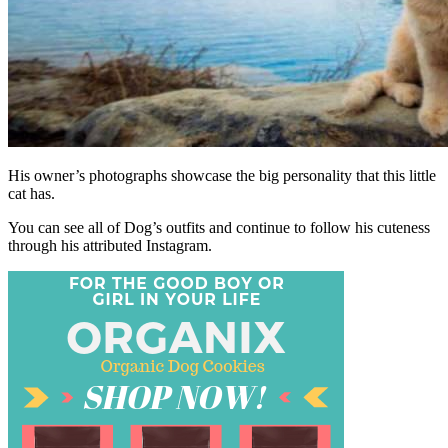
His owner’s photographs showcase the big personality that this little
cat has.
You can see all of Dog’s outfits and continue to follow his cuteness
through his attributed Instagram.