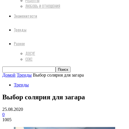
РЕЦЕПТЫ
ЛЮБОВЬ И ОТНОШЕНИЯ
Знаменитости
Тренды
Разное
ДОСУГ
СЕКС
Домой
Тренды
Выбор солярия для загара
Тренды
Выбор солярия для загара
25.08.2020
0
1005