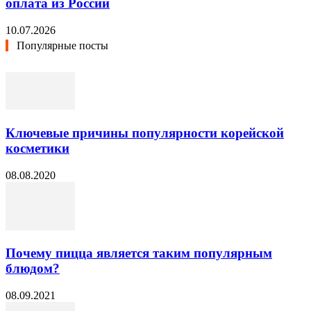
оплата из России
10.07.2026
Популярные посты
Ключевые причины популярности корейской
косметики
08.08.2020
Почему пицца является таким популярным
блюдом?
08.09.2021