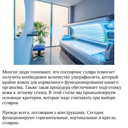
Многие люди понимают, что посещение соляра помогает
получить необходимое количество ультрафиолета, который
крайне важен для нормального функционирования нашего
организма. Также такая процедура обеспечивает подготовку
кожи к летнему сезону. В этой статье мы проанализируем
основные критерии, которые надо учитывать при выборе
солярия.
Прежде всего, поговорим о конструкциях. Сегодня
функционируют горизонтальные, вертикальные и кресла-
солярии.