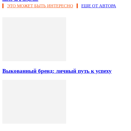
ЭТО МОЖЕТ БЫТЬ ИНТЕРЕСНО
ЕЩЕ ОТ АВТОРА
Выкованный бренд: личный путь к успеху