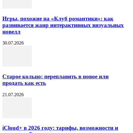
Игры, похожие на «Клуб романтики»: как
развивается жанр интерактивных визуальных
новелл
30.07.2026
Старое кольцо: переплавить в новое или
продать как есть
21.07.2026
iCloud+ в 2026 году: тарифы, возможности и