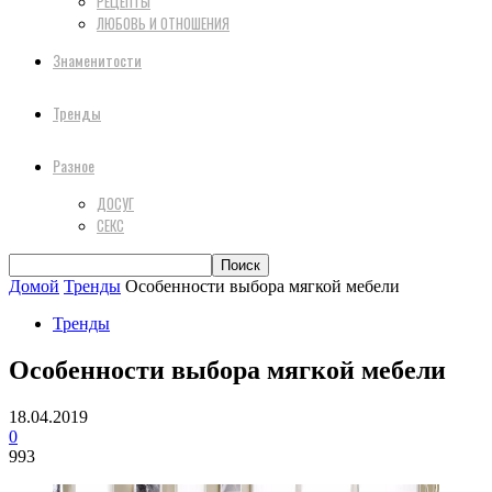
РЕЦЕПТЫ
ЛЮБОВЬ И ОТНОШЕНИЯ
Знаменитости
Тренды
Разное
ДОСУГ
СЕКС
Домой
Тренды
Особенности выбора мягкой мебели
Тренды
Особенности выбора мягкой мебели
18.04.2019
0
993