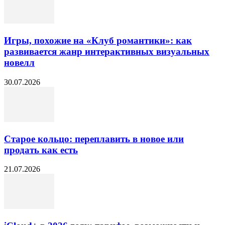
Игры, похожие на «Клуб романтики»: как
развивается жанр интерактивных визуальных
новелл
30.07.2026
Старое кольцо: переплавить в новое или
продать как есть
21.07.2026