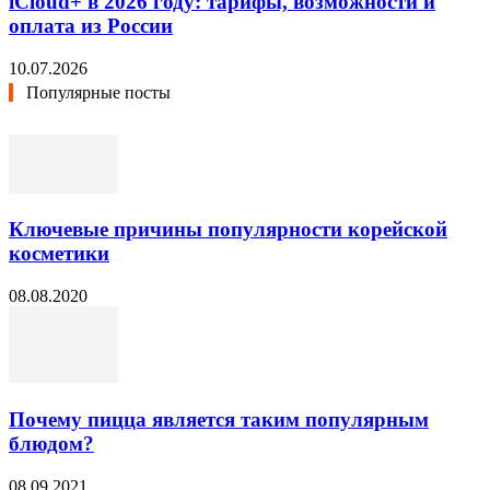
iCloud+ в 2026 году: тарифы, возможности и
оплата из России
10.07.2026
Популярные посты
Ключевые причины популярности корейской
косметики
08.08.2020
Почему пицца является таким популярным
блюдом?
08.09.2021