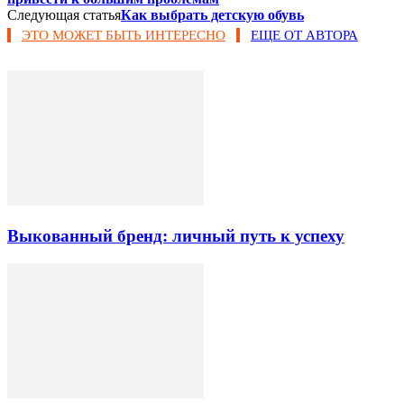
Следующая статья
Как выбрать детскую обувь
ЭТО МОЖЕТ БЫТЬ ИНТЕРЕСНО
ЕЩЕ ОТ АВТОРА
Выкованный бренд: личный путь к успеху