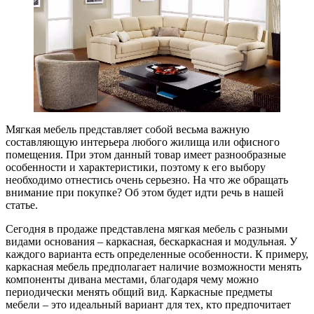
Мягкая мебель представляет собой весьма важную
составляющую интерьера любого жилища или офисного
помещения. При этом данный товар имеет разнообразные
особенности и характеристики, поэтому к его выбору
необходимо отнестись очень серьезно. На что же обращать
внимание при покупке? Об этом будет идти речь в нашей
статье.
Сегодня в продаже представлена мягкая мебель с разными
видами основания – каркасная, бескаркасная и модульная. У
каждого варианта есть определенные особенности. К примеру,
каркасная мебель предполагает наличие возможности менять
компоненты дивана местами, благодаря чему можно
периодически менять общий вид. Каркасные предметы
мебели – это идеальный вариант для тех, кто предпочитает