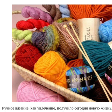
Ручное вязание, как увлечение, получило сегодня новую жизнь