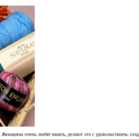
. Женщины очень любят вязать, делают это с удовольствием, соз