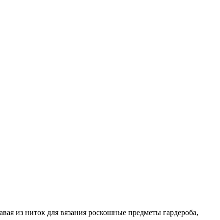
давая из ниток для вязания роскошные предметы гардероба,