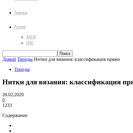
Тренды
Разное
ДОСУГ
СЕКС
Домой
Тренды
Нитки для вязания: классификация пряжи
Тренды
Нитки для вязания: классификация пр
28.02.2020
0
1233
Содержание