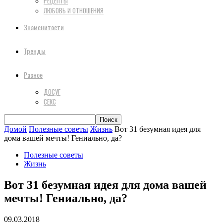
РЕЦЕПТЫ
ЛЮБОВЬ И ОТНОШЕНИЯ
Знаменитости
Тренды
Разное
ДОСУГ
СЕКС
Домой
Полезные советы
Жизнь
Вот 31 безумная идея для
дома вашей мечты! Гениально, да?
Полезные советы
Жизнь
Вот 31 безумная идея для дома вашей
мечты! Гениально, да?
09.03.2018