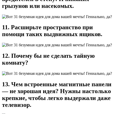
грызунов или насекомых.
11. Расширьте пространство при
помощи таких выдвижных ящиков.
12. Почему бы не сделать тайную
комнату?
13. Чем встроенные магнитные панели
— не хорошая идея? Нужны настолько
крепкие, чтобы легко выдержали даже
телевизор.