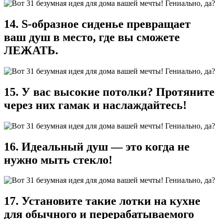
14. S-образное сиденье превращает
ваш душ в место, где вы сможете
ЛЕЖАТЬ.
15. У вас высокие потолки? Протяните
через них гамак и наслаждайтесь!
16. Идеальный душ — это когда не
нужно мыть стекло!
17. Установите такие лотки на кухне
для обычного и перерабатываемого