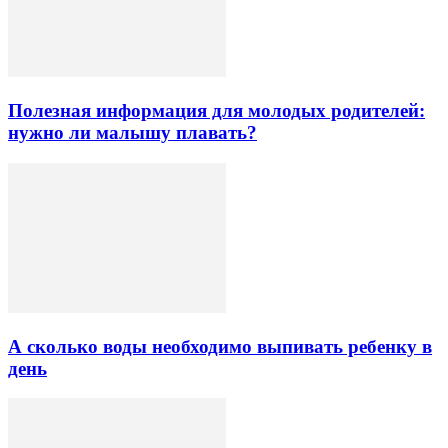
Полезная информация для молодых родителей:
нужно ли малышу плавать?
А сколько воды необходимо выпивать ребенку в
день