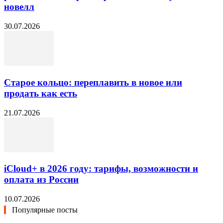
новелл
30.07.2026
Старое кольцо: переплавить в новое или
продать как есть
21.07.2026
iCloud+ в 2026 году: тарифы, возможности и
оплата из России
10.07.2026
Популярные посты