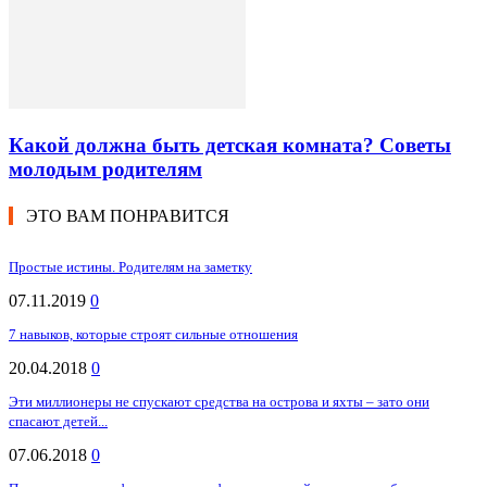
Какой должна быть детская комната? Советы
молодым родителям
ЭТО ВАМ ПОНРАВИТСЯ
Простые истины. Родителям на заметку
07.11.2019
0
7 навыков, которые строят сильные отношения
20.04.2018
0
Эти миллионеры не спускают средства на острова и яхты – зато они
спасают детей...
07.06.2018
0