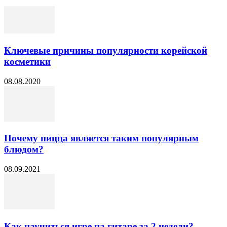
Ключевые причины популярности корейской
косметики
08.08.2020
Почему пицца является таким популярным
блюдом?
08.09.2021
Как научиться игре на гитаре за 2 недели?