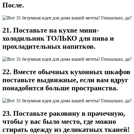
После.
21. Поставьте на кухне мини-
холодильник ТОЛЬКО для пива и
прохладительных напитков.
22. Вместе обычных кухонных шкафов
поставьте выдвижные, если вам вдруг
понадобится больше пространства.
23. Поставьте раковину в прачечную,
чтобы у вас было место, где можно
стирать одежду из деликатных тканей!