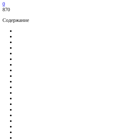
0
870
Содержание