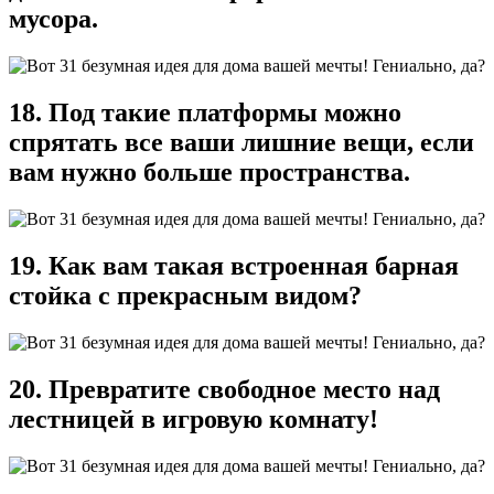
мусора.
18. Под такие платформы можно
спрятать все ваши лишние вещи, если
вам нужно больше пространства.
19. Как вам такая встроенная барная
стойка с прекрасным видом?
20. Превратите свободное место над
лестницей в игровую комнату!