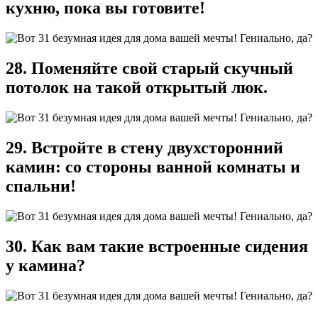
кухню, пока вы готовите!
28. Поменяйте свой старый скучный
потолок на такой открытый люк.
29. Встройте в стену двухсторонний
камин: со стороны ванной комнаты и
спальни!
30. Как вам такие встроенные сидения
у камина?