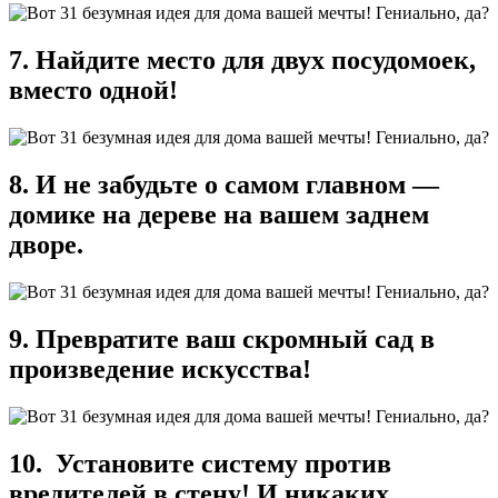
7. Найдите место для двух посудомоек,
вместо одной!
8. И не забудьте о самом главном —
домике на дереве на вашем заднем
дворе.
9. Превратите ваш скромный сад в
произведение искусства!
10. Установите систему против
вредителей в стену! И никаких