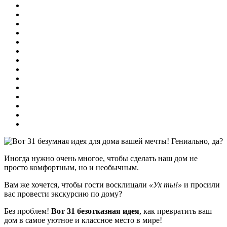
Иногда нужно очень многое, чтобы сделать наш дом не
просто комфортным, но и необычным.
Вам же хочется, чтобы гости восклицали
«Ух ты!»
и просили
вас провести экскурсию по дому?
Без проблем!
Вот 31 безотказная идея
, как превратить ваш
дом в самое уютное и классное место в мире!