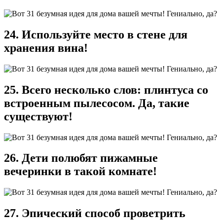
24. Используйте место в стене для
хранения вина!
25. Всего несколько слов: плинтуса со
встроенным пылесосом. Да, такие
существуют!
26. Дети полюбят пижамные
вечеринки в такой комнате!
27. Эпический способ проветрить