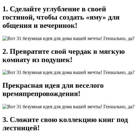
1. Сделайте углубление в своей
гостиной, чтобы создать «яму» для
общения и вечеринок!
2. Превратите свой чердак в мягкую
комнату из подушек!
Прекрасная идея для веселого
времяпрепровождения!
3. Сложите свою коллекцию книг под
лестницей!