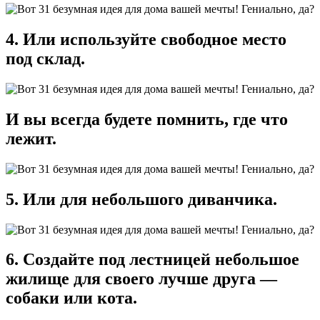
4. Или используйте свободное место
под склад.
И вы всегда будете помнить, где что
лежит.
5. Или для небольшого диванчика.
6. Создайте под лестницей небольшое
жилище для своего лучше друга —
собаки или кота.