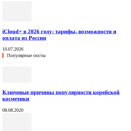
iCloud+ в 2026 году: тарифы, возможности и
оплата из России
10.07.2026
Популярные посты
Ключевые причины популярности корейской
косметики
08.08.2020