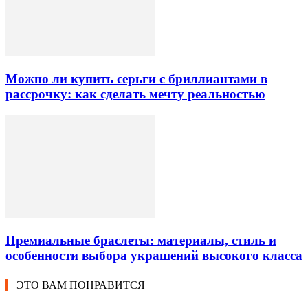
Можно ли купить серьги с бриллиантами в
рассрочку: как сделать мечту реальностью
Премиальные браслеты: материалы, стиль и
особенности выбора украшений высокого класса
ЭТО ВАМ ПОНРАВИТСЯ