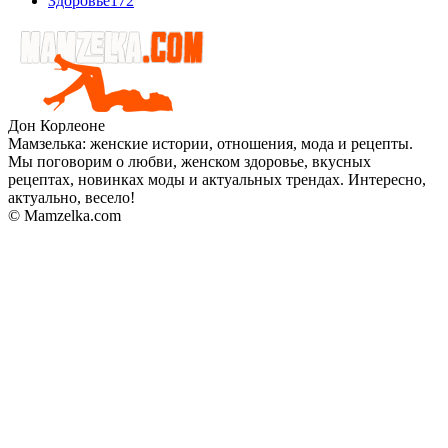
Здоровье
172
Дон Корлеоне
Мамзелька: женские истории, отношения, мода и рецепты.
Мы поговорим о любви, женском здоровье, вкусных
рецептах, новинках моды и актуальных трендах. Интересно,
актуально, весело!
© Mamzelka.com