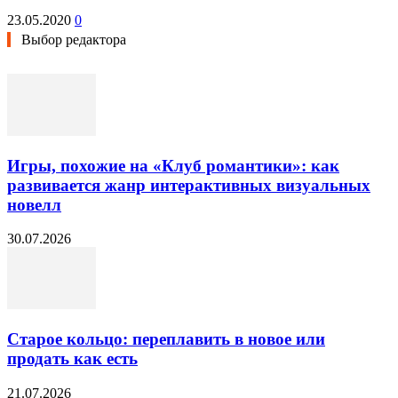
23.05.2020
0
Выбор редактора
Игры, похожие на «Клуб романтики»: как
развивается жанр интерактивных визуальных
новелл
30.07.2026
Старое кольцо: переплавить в новое или
продать как есть
21.07.2026