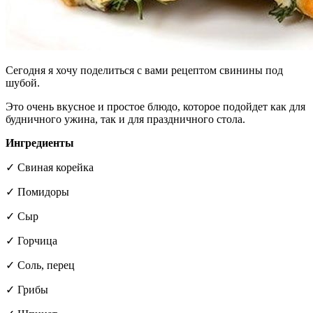
Сегодня я хочу поделиться с вами рецептом свинины под
шубой.
Это очень вкусное и простое блюдо, которое подойдет как для
будничного ужина, так и для праздничного стола.
Ингредиенты
✓ Свиная корейка
✓ Помидоры
✓ Сыр
✓ Горчица
✓ Соль, перец
✓ Грибы