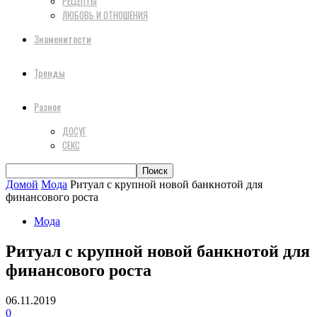
РЕЦЕПТЫ
ЛЮБОВЬ И ОТНОШЕНИЯ
Знаменитости
Тренды
Разное
ДОСУГ
СЕКС
Домой
Мода
Ритуал с крупной новой банкнотой для
финансового роста
Мода
Ритуал с крупной новой банкнотой для
финансового роста
06.11.2019
0