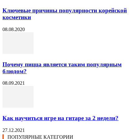
Ключевые причины популярности корейской
косметики
08.08.2020
Почему пицца является таким популярным
блюдом?
08.09.2021
Как научиться игре на гитаре за 2 недели?
27.12.2021
ПОПУЛЯРНЫЕ КАТЕГОРИИ