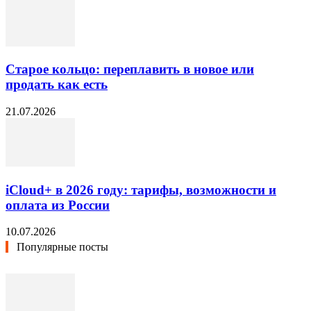
Старое кольцо: переплавить в новое или
продать как есть
21.07.2026
iCloud+ в 2026 году: тарифы, возможности и
оплата из России
10.07.2026
Популярные посты