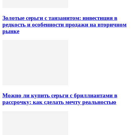
Золотые серьги с танзанитом: инвестиция в
редкость и особенности продажи на вторичном
рынке
Можно ли купить серьги с бриллиантами в
рассрочку: как сделать мечту реальностью