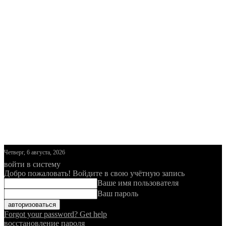
Четверг, 6 августа, 2026
войти в систему
Добро пожаловать! Войдите в свою учётную запись
Ваше имя пользователя
Ваш пароль
Forgot your password? Get help
восстановление пароля