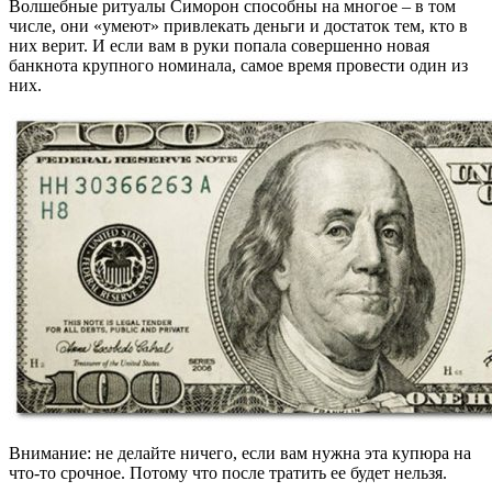
Волшебные ритуалы Симорон способны на многое – в том
числе, они «умеют» привлекать деньги и достаток тем, кто в
них верит. И если вам в руки попала совершенно новая
банкнота крупного номинала, самое время провести один из
них.
Внимание: не делайте ничего, если вам нужна эта купюра на
что-то срочное. Потому что после тратить ее будет нельзя.