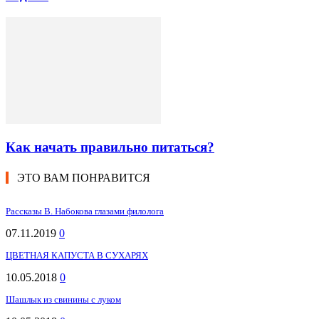
Как начать правильно питаться?
ЭТО ВАМ ПОНРАВИТСЯ
Рассказы В. Набокова глазами филолога
07.11.2019
0
ЦВЕТНАЯ КАПУСТА В СУХАРЯХ
10.05.2018
0
Шашлык из свинины с луком