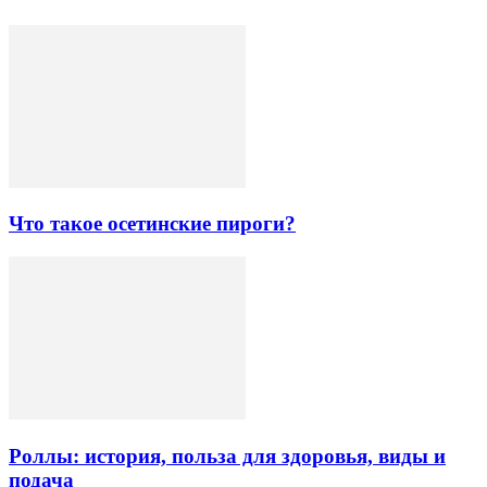
Что такое осетинские пироги?
Роллы: история, польза для здоровья, виды и
подача