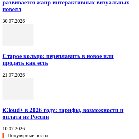
развивается жанр интерактивных визуальных
новелл
30.07.2026
Старое кольцо: переплавить в новое или
продать как есть
21.07.2026
iCloud+ в 2026 году: тарифы, возможности и
оплата из России
10.07.2026
Популярные посты