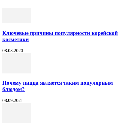
Ключевые причины популярности корейской
косметики
08.08.2020
Почему пицца является таким популярным
блюдом?
08.09.2021