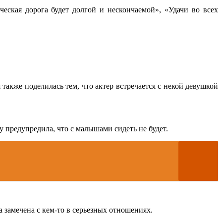
ская дорога будет долгой и нескончаемой», «Удачи во всех
также поделилась тем, что актер встречается с некой девушкой
у предупредила, что с малышами сидеть не будет.
 замечена с кем-то в серьезных отношениях.