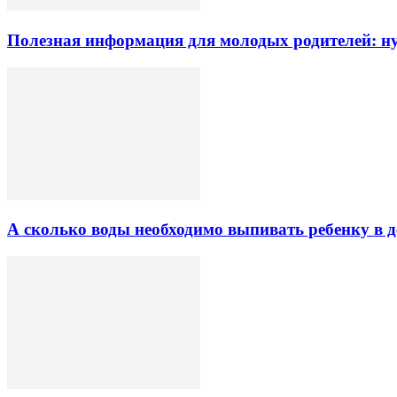
Полезная информация для молодых родителей: 
А сколько воды необходимо выпивать ребенку в д