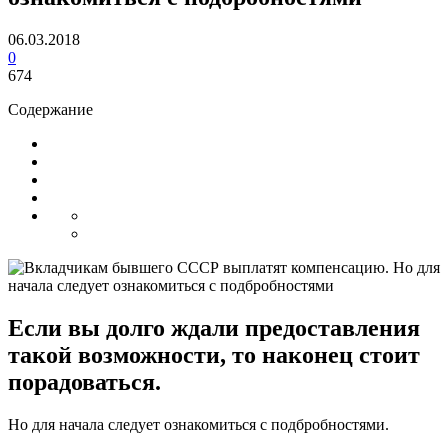
06.03.2018
0
674
Содержание
Если вы долго ждали предоставления
такой возможности, то наконец стоит
порадоваться.
Но для начала следует ознакомиться с подбробностями.