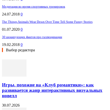
Медитация во время спортивных тренировок
24.07.2018
0
The Things Animals Wear Down Over Time Tell Some Funny Stories
01.07.2020
0
30 шокирующих фактов про галлюцинации
19.02.2018
0
Выбор редактора
Игры, похожие на «Клуб романтики»: как
развивается жанр интерактивных визуальных
новелл
30.07.2026