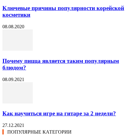
Ключевые причины популярности корейской
косметики
08.08.2020
Почему пицца является таким популярным
блюдом?
08.09.2021
Как научиться игре на гитаре за 2 недели?
27.12.2021
ПОПУЛЯРНЫЕ КАТЕГОРИИ