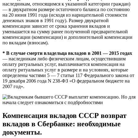
наследникам, относящимся к указанной категории граждан)
— в двукратном размере остаточного баланса по состоянию
на 20 июня 1991 года (исходя из нарицательной стоимости
денежных знаков в 1991 году). Размер двукратной
компенсации зависит от срока хранения вкладов и
уменьшается на сумму ранее полученной предварительной
компенсации (компенсации) и дополнительной компенсации
по вкладам (взносам).
* В случае смерти владельца вкладов в 2001 — 2015 годах
— наследникам либо физическим лицам, осуществившим
оплату ритуальных услуг, выплачивается компенсация на
оплату ритуальных услуг в размере и на условиях, которые
определены частями 5 — 7 статьи 117 Федерального закона от
19 декабря 2006 года N 238-ФЗ «О федеральном бюджете на
2007 год».
Компенсация вкладов СССР возврат
вкладов в Сбербанке: необходимые
документы.