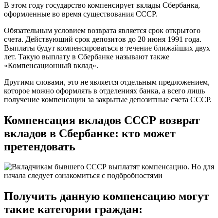
В этом году государство компенсирует вклады Сбербанка,
оформленные во время существования СССР.
Обязательным условием возврата является срок открытого
счета. Действующий срок депозитов до 20 июня 1991 года.
Выплаты будут компенсироваться в течение ближайших двух
лет. Такую выплату в Сбербанке называют также
«Компенсационный вклад».
Другими словами, это не является отдельным предложением,
которое можно оформлять в отделениях банка, а всего лишь
получение компенсации за закрытые депозитные счета СССР.
Компенсация вкладов СССР возврат
вкладов в Сбербанке: кто может
претендовать
Получить данную компенсацию могут
такие категории граждан: