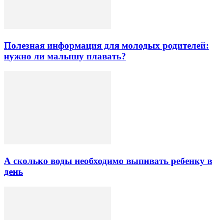
Полезная информация для молодых родителей:
нужно ли малышу плавать?
А сколько воды необходимо выпивать ребенку в
день