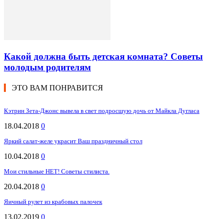
Какой должна быть детская комната? Советы
молодым родителям
ЭТО ВАМ ПОНРАВИТСЯ
Кэтрин Зета-Джонс вывела в свет подросшую дочь от Майкла Дугласа
18.04.2018
0
Яркий салат-желе украсит Ваш праздничный стол
10.04.2018
0
Мои стильные НЕТ! Советы стилиста.
20.04.2018
0
Яичный рулет из крабовых палочек
13.02.2019
0