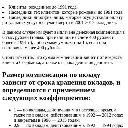
Клиенты, рожденные до 1991 года.
Наследники тех клиентов, которые рождены до 1991 года.
Наследники либо физ. лица, которые осуществили оплату
ритуальных услуг в случае смерти в 2001-2017 вкладчика.
В данном случае им будет выплачена денежная компенсация в
6 тыс. рублей (только при наличии на счете 400 рублей и
более в 1991 г.), либо сумму умножат на 15, если она
составляла менее 400 рублей.
Стоит отметить, что сумма компенсации зависит от возраста
клиента Сбербанка, а также от срока действия депозита.
Размер компенсации по вкладу
зависит от срока хранения вкладов, и
определяются с применением
следующих коэффициентов:
1 — по вкладам, действующим в настоящее время, а
также по вкладам, действовавшим в 1992 — 2012 годах
и закрытым в 1996 — 2015 годах;
0,9 — по вкладам, действовавшим в 1992 — 1994 годах