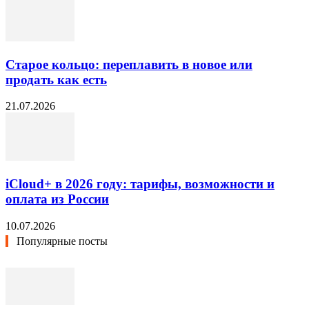
Старое кольцо: переплавить в новое или
продать как есть
21.07.2026
iCloud+ в 2026 году: тарифы, возможности и
оплата из России
10.07.2026
Популярные посты