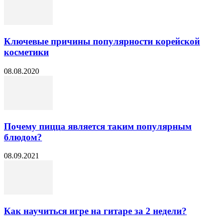
Ключевые причины популярности корейской
косметики
08.08.2020
Почему пицца является таким популярным
блюдом?
08.09.2021
Как научиться игре на гитаре за 2 недели?