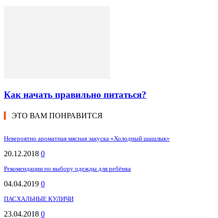
Как начать правильно питаться?
ЭТО ВАМ ПОНРАВИТСЯ
Невероятно ароматная мясная закуска «Холодный шашлык»
20.12.2018
0
Рекомендации по выбору одежды для ребёнка
04.04.2019
0
ПАСХАЛЬНЫЕ КУЛИЧИ
23.04.2018
0