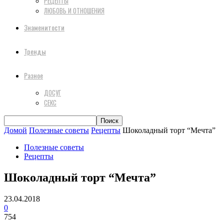
РЕЦЕПТЫ
ЛЮБОВЬ И ОТНОШЕНИЯ
Знаменитости
Тренды
Разное
ДОСУГ
СЕКС
Домой
Полезные советы
Рецепты
Шоколадный торт “Мечта”
Полезные советы
Рецепты
Шоколадный торт “Мечта”
23.04.2018
0
754