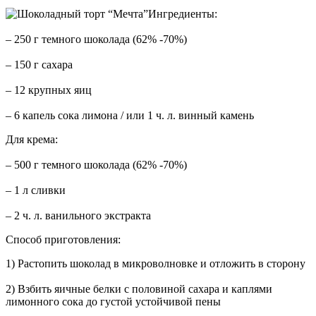
Ингредиенты:
– 250 г темного шоколада (62% -70%)
– 150 г сахара
– 12 крупных яиц
– 6 капель сока лимона / или 1 ч. л. винный камень
Для крема:
– 500 г темного шоколада (62% -70%)
– 1 л сливки
– 2 ч. л. ванильного экстракта
Способ приготовления:
1) Растопить шоколад в микроволновке и отложить в сторону
2) Взбить яичные белки с половиной сахара и каплями
лимонного сока до густой устойчивой пены