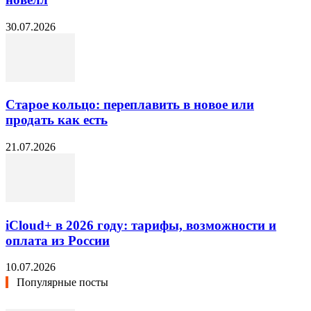
30.07.2026
Старое кольцо: переплавить в новое или
продать как есть
21.07.2026
iCloud+ в 2026 году: тарифы, возможности и
оплата из России
10.07.2026
Популярные посты