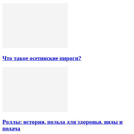
Что такое осетинские пироги?
Роллы: история, польза для здоровья, виды и
подача