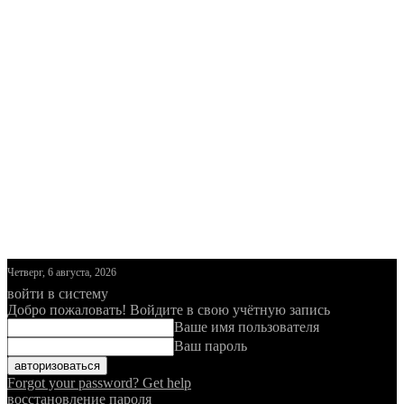
Четверг, 6 августа, 2026
войти в систему
Добро пожаловать! Войдите в свою учётную запись
Ваше имя пользователя
Ваш пароль
Forgot your password? Get help
восстановление пароля