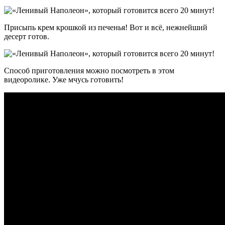
Присыпь крем крошкой из печенья! Вот и всё, нежнейший
десерт готов.
Способ приготовления можно посмотреть в этом
видеоролике. Уже мчусь готовить!