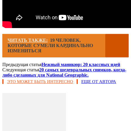
ЧИТАТЬ ТАКЖЕ:
19 ЧЕЛОВЕК,
КОТОРЫЕ СУМЕЛИ КАРДИНАЛЬНО
ИЗМЕНИТЬСЯ
Предыдущая статья
Нежный маникюр: 20 классных идей
Следующая статья
20 самых шедевральных снимков, когда-
либо сделанных для National Geographic.
ЭТО МОЖЕТ БЫТЬ ИНТЕРЕСНО
ЕЩЕ ОТ АВТОРА