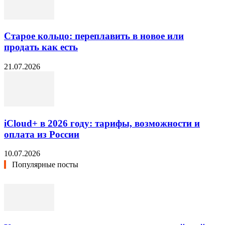
Старое кольцо: переплавить в новое или
продать как есть
21.07.2026
iCloud+ в 2026 году: тарифы, возможности и
оплата из России
10.07.2026
Популярные посты