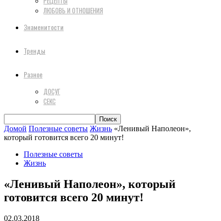
РЕЦЕПТЫ
ЛЮБОВЬ И ОТНОШЕНИЯ
Знаменитости
Тренды
Разное
ДОСУГ
СЕКС
Домой
Полезные советы
Жизнь
«Ленивый Наполеон»,
который готовится всего 20 минут!
Полезные советы
Жизнь
«Ленивый Наполеон», который
готовится всего 20 минут!
02.03.2018