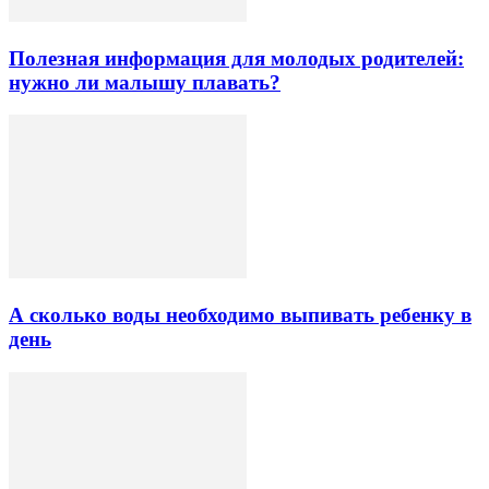
Полезная информация для молодых родителей:
нужно ли малышу плавать?
А сколько воды необходимо выпивать ребенку в
день