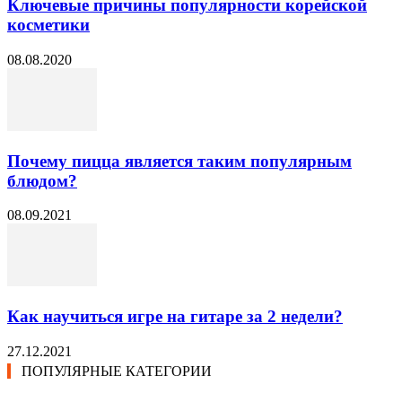
Ключевые причины популярности корейской
косметики
08.08.2020
Почему пицца является таким популярным
блюдом?
08.09.2021
Как научиться игре на гитаре за 2 недели?
27.12.2021
ПОПУЛЯРНЫЕ КАТЕГОРИИ