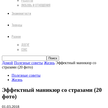
РЕЦЕПТЫ
ЛЮБОВЬ И ОТНОШЕНИЯ
Знаменитости
Тренды
Разное
ДОСУГ
СЕКС
Домой
Полезные советы
Жизнь
Эффектный маникюр со
стразами (20 фото)
Полезные советы
Жизнь
Эффектный маникюр со стразами (20
фото)
01.03.2018