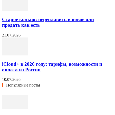
Старое кольцо: переплавить в новое или
продать как есть
21.07.2026
iCloud+ в 2026 году: тарифы, возможности и
оплата из России
10.07.2026
Популярные посты