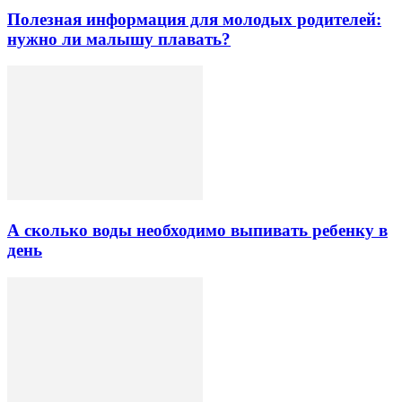
Полезная информация для молодых родителей:
нужно ли малышу плавать?
А сколько воды необходимо выпивать ребенку в
день