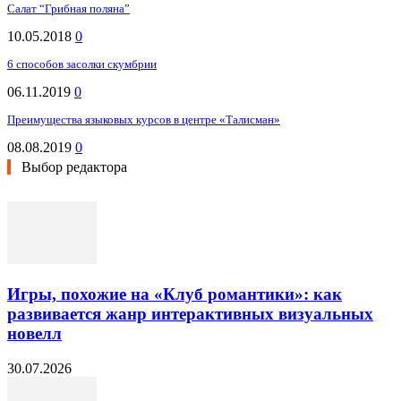
Салат “Грибная поляна”
10.05.2018
0
6 способов засолки скумбрии
06.11.2019
0
Преимущества языковых курсов в центре «Талисман»
08.08.2019
0
Выбор редактора
Игры, похожие на «Клуб романтики»: как
развивается жанр интерактивных визуальных
новелл
30.07.2026