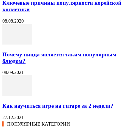
Ключевые причины популярности корейской
косметики
08.08.2020
Почему пицца является таким популярным
блюдом?
08.09.2021
Как научиться игре на гитаре за 2 недели?
27.12.2021
ПОПУЛЯРНЫЕ КАТЕГОРИИ