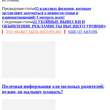
Источник:
Предыдущая статья
15 классных фильмов, которые
заставляют задуматься о ценности семьи и
взаимоотношений! Смотреть всем!
Следующая статья
22 УБОЙНЫЕ ВЫВЕСКИ И
ОБЪЯВЛЕНИЯ. РЕКЛАМИСТЫ ВЫСШЕГО УРОВНЯ))
ЭТО МОЖЕТ БЫТЬ ИНТЕРЕСНО
ЕЩЕ ОТ АВТОРА
Полезная информация для молодых родителей:
нужно ли малышу плавать?