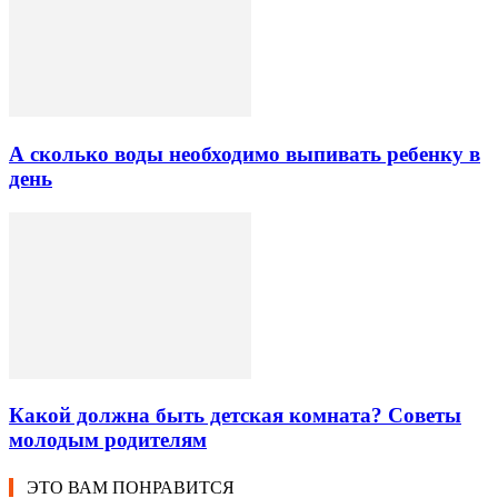
А сколько воды необходимо выпивать ребенку в
день
Какой должна быть детская комната? Советы
молодым родителям
ЭТО ВАМ ПОНРАВИТСЯ