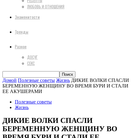
РЕЦЕПТЫ
ЛЮБОВЬ И ОТНОШЕНИЯ
Знаменитости
Тренды
Разное
ДОСУГ
СЕКС
Домой
Полезные советы
Жизнь
ДИКИЕ ВОЛКИ СПАСЛИ
БЕРЕМЕННУЮ ЖЕНЩИНУ ВО ВРЕМЯ БУРИ И СТАЛИ
ЕЕ АКУШЕРАМИ
Полезные советы
Жизнь
ДИКИЕ ВОЛКИ СПАСЛИ
БЕРЕМЕННУЮ ЖЕНЩИНУ ВО
ВРЕМЯ БУРИ И СТАЛИ ЕЕ