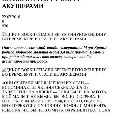
АКУШЕРАМИ
22.03.2018
0
920
Оказавшаяся в снежной западне американка Мэри Краник
родила здорового малыша весом 3,4 килограмма. Помощь
при родах ей оказала стая волков, которая как бы
ассистировала при родах.
«ОНИ СЧИТАЛИ МЕНЯ ЧЛЕНОМ ИХ СТАИ,—
ВСПОМИНАЕТ 25-ЛЕТНЯЯ СЕКРЕТАРША ИЗ
ТАЛКЭЭТНЫ НА АЛЯСКЕ.— ЕСЛИ БЫ НЕ ИХ ЗАБОТА,
МОЙ МАЛЫШ НЕ ВЫЖИЛ БЫ. ВОЛКИ СОГРЕВАЛИ
НАС, ОБЛИЗЫВАЛИ НОВОРОЖДЕННОГО, ОДИН ИЗ
НИХ ПЕРЕКУСИЛ ПУПОВИНУ. ПОМОГЛИ МНЕ ВЗЯТЬ
РЕБЕНКА, ЧТОБЫ ПОКОРМИТЬ. ОХРАНЯЛИ НАС, ПОКА