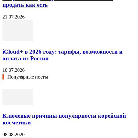
продать как есть
21.07.2026
iCloud+ в 2026 году: тарифы, возможности и
оплата из России
10.07.2026
Популярные посты
Ключевые причины популярности корейской
косметики
08.08.2020