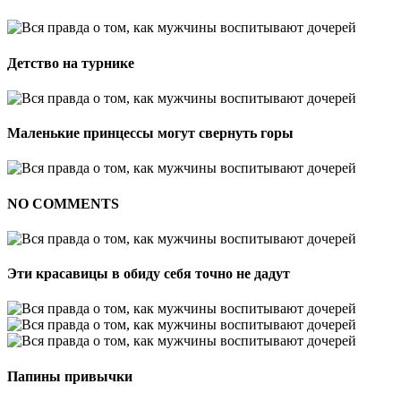
Детство на турнике
Маленькие принцессы могут свернуть горы
NO COMMENTS
Эти красавицы в обиду себя точно не дадут
Папины привычки