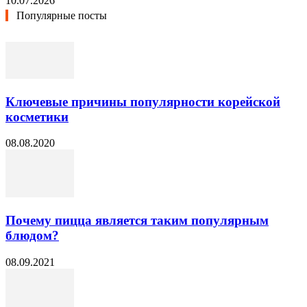
10.07.2026
Популярные посты
Ключевые причины популярности корейской
косметики
08.08.2020
Почему пицца является таким популярным
блюдом?
08.09.2021