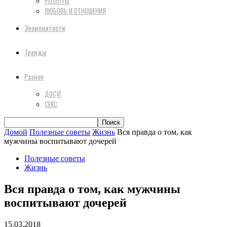
РЕЦЕПТЫ
ЛЮБОВЬ И ОТНОШЕНИЯ
Знаменитости
Тренды
Разное
ДОСУГ
СЕКС
Домой
Полезные советы
Жизнь
Вся правда о том, как
мужчины воспитывают дочерей
Полезные советы
Жизнь
Вся правда о том, как мужчины
воспитывают дочерей
15.03.2018