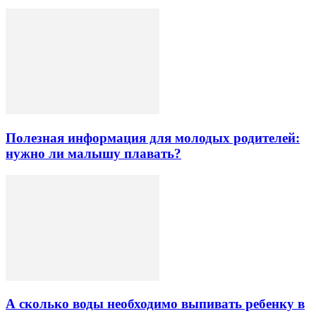
Полезная информация для молодых родителей:
нужно ли малышу плавать?
А сколько воды необходимо выпивать ребенку в