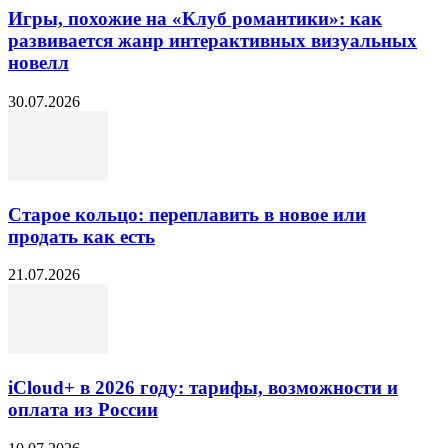
Игры, похожие на «Клуб романтики»: как
развивается жанр интерактивных визуальных
новелл
30.07.2026
Старое кольцо: переплавить в новое или
продать как есть
21.07.2026
iCloud+ в 2026 году: тарифы, возможности и
оплата из России