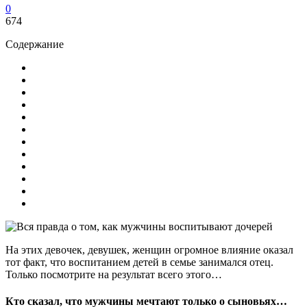
0
674
Содержание
На этих девочек, девушек, женщин огромное влияние оказал
тот факт, что воспитанием детей в семье занимался отец.
Только посмотрите на результат всего этого…
Кто сказал, что мужчины мечтают только о сыновьях…