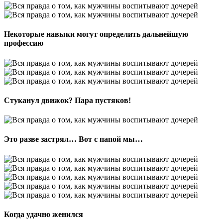
Некоторые навыки могут определить дальнейшую
профессию
Стуканул движок? Пара пустяков!
Это разве застрял… Вот с папой мы…
Когда удачно женился