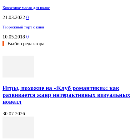
Кокосовое масло для волос
21.03.2022
0
Творожный торт с киви
10.05.2018
0
Выбор редактора
Игры, похожие на «Клуб романтики»: как
развивается жанр интерактивных визуальных
новелл
30.07.2026