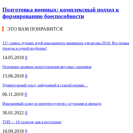
Подготовка военных: комплексный подход к
формированию боеспособности
ЭТО ВАМ ПОНРАВИТСЯ
15+ самых лучших идей изысканного маникюра для весны-2018. Все новые
тренды в одной подборке!
14.05.2018
0
Основные правила приготовления вкусных сырников
15.06.2018
0
Удивительный текст, найденный в старой церкви…
06.11.2019
0
Изысканный салат из морепродуктов с огурцами и авокадо
30.01.2022
0
ТОП — 10 салатов, как в ресторане
10.09.2018
0