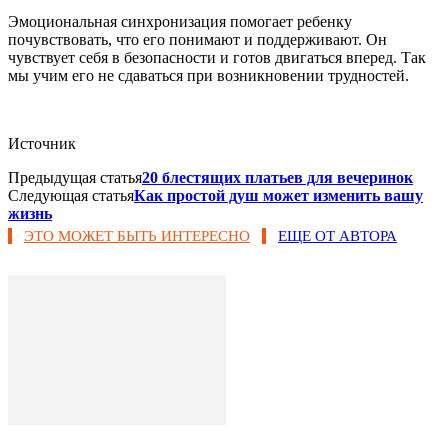
Эмоциональная синхронизация помогает ребенку
почувствовать, что его понимают и поддерживают. Он
чувствует себя в безопасности и готов двигаться вперед. Так
мы учим его не сдаваться при возникновении трудностей.
Источник
Предыдущая статья
20 блестящих платьев для вечеринок
Следующая статья
Как простой душ может изменить вашу
жизнь
ЭТО МОЖЕТ БЫТЬ ИНТЕРЕСНО
ЕЩЕ ОТ АВТОРА