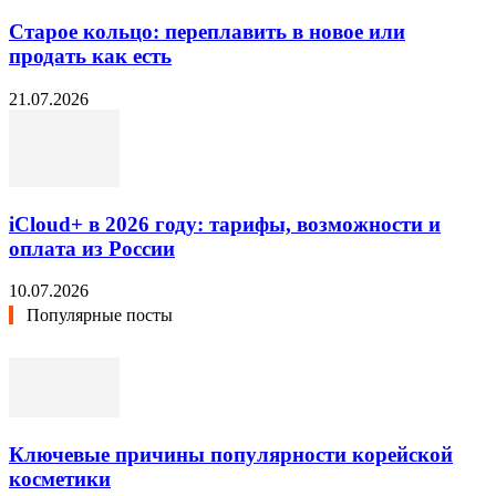
Старое кольцо: переплавить в новое или
продать как есть
21.07.2026
iCloud+ в 2026 году: тарифы, возможности и
оплата из России
10.07.2026
Популярные посты
Ключевые причины популярности корейской
косметики