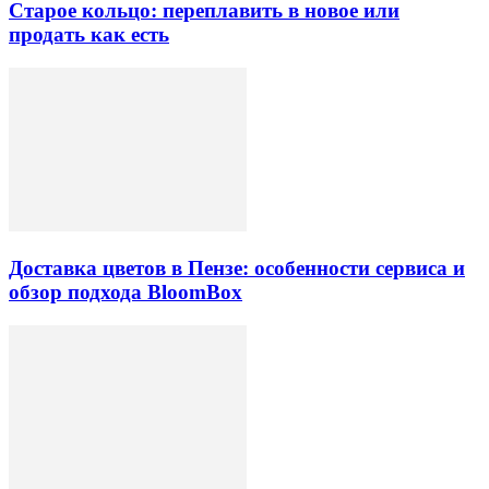
Старое кольцо: переплавить в новое или
продать как есть
Доставка цветов в Пензе: особенности сервиса и
обзор подхода BloomBox