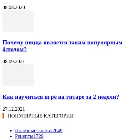
08.08.2020
Почему пицца является таким популярным
блюдом?
08.09.2021
Как научиться игре на гитаре за 2 недели?
27.12.2021
ПОПУЛЯРНЫЕ КАТЕГОРИИ
Полезные советы
2049
Рецепты
1729