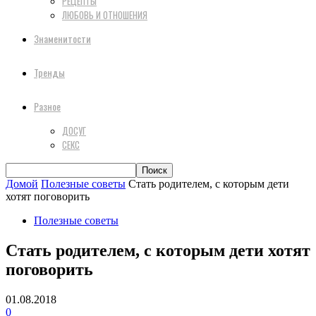
РЕЦЕПТЫ
ЛЮБОВЬ И ОТНОШЕНИЯ
Знаменитости
Тренды
Разное
ДОСУГ
СЕКС
Домой
Полезные советы
Стать родителем, с которым дети
хотят поговорить
Полезные советы
Стать родителем, с которым дети хотят
поговорить
01.08.2018
0