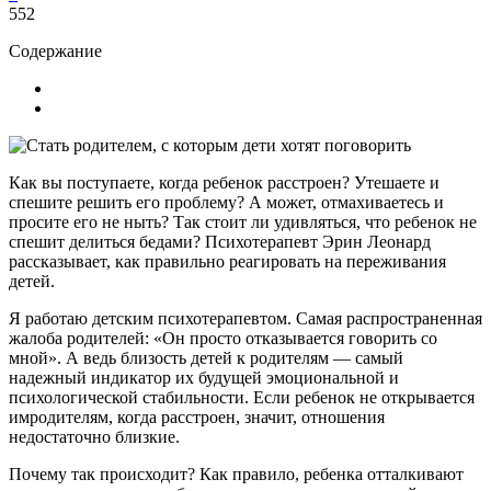
552
Содержание
Как вы поступаете, когда ребенок расстроен? Утешаете и
спешите решить его проблему? А может, отмахиваетесь и
просите его не ныть? Так стоит ли удивляться, что ребенок не
спешит делиться бедами? Психотерапевт Эрин Леонард
рассказывает, как правильно реагировать на переживания
детей.
Я работаю детским психотерапевтом. Самая распространенная
жалоба родителей: «Он просто отказывается говорить со
мной». А ведь близость детей к родителям — самый
надежный индикатор их будущей эмоциональной и
психологической стабильности. Если ребенок не открывается
имродителям, когда расстроен, значит, отношения
недостаточно близкие.
Почему так происходит? Как правило, ребенка отталкивают