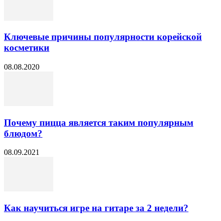
Ключевые причины популярности корейской
косметики
08.08.2020
Почему пицца является таким популярным
блюдом?
08.09.2021
Как научиться игре на гитаре за 2 недели?