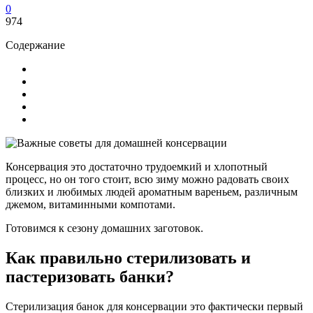
0
974
Содержание
Консервация это достаточно трудоемкий и хлопотный
процесс, но он того стоит, всю зиму можно радовать своих
близких и любимых людей ароматным вареньем, различным
джемом, витаминными компотами.
Готовимся к сезону домашних заготовок.
Как правильно стерилизовать и
пастеризовать банки?
Стерилизация банок для консервации это фактически первый