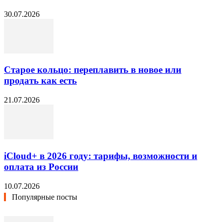
30.07.2026
Старое кольцо: переплавить в новое или
продать как есть
21.07.2026
iCloud+ в 2026 году: тарифы, возможности и
оплата из России
10.07.2026
Популярные посты