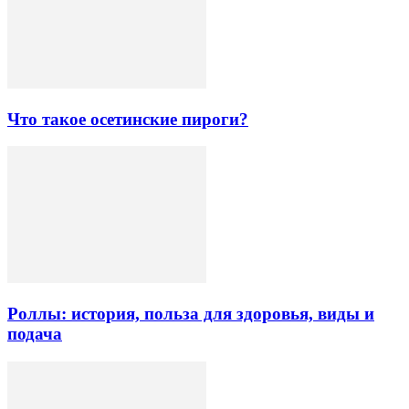
Что такое осетинские пироги?
Роллы: история, польза для здоровья, виды и
подача