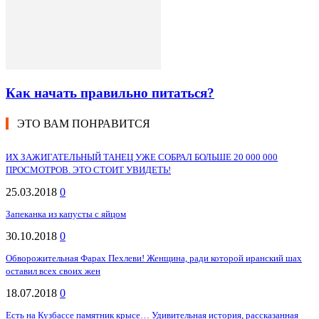
Как начать правильно питаться?
ЭТО ВАМ ПОНРАВИТСЯ
ИХ ЗАЖИГАТЕЛЬНЫЙ ТАНЕЦ УЖЕ СОБРАЛ БОЛЬШЕ 20 000 000
ПРОСМОТРОВ. ЭТО СТОИТ УВИДЕТЬ!
25.03.2018
0
Запеканка из капусты с яйцом
30.10.2018
0
Обворожительная Фарах Пехлеви! Женщина, ради которой иранский шах
оставил всех своих жен
18.07.2018
0
Есть на Кузбассе памятник крысе… Удивительная история, рассказанная