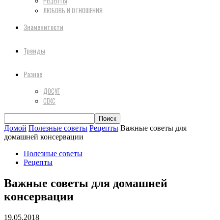
РЕЦЕПТЫ
ЛЮБОВЬ И ОТНОШЕНИЯ
Знаменитости
Тренды
Разное
ДОСУГ
СЕКС
Домой
Полезные советы
Рецепты
Важные советы для
домашней консервации
Полезные советы
Рецепты
Важные советы для домашней
консервации
19.05.2018