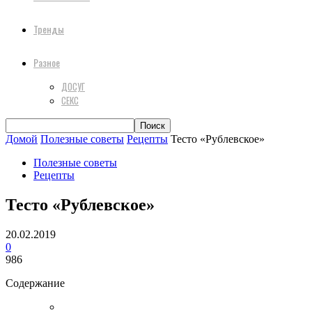
Тренды
Разное
ДОСУГ
СЕКС
Домой
Полезные советы
Рецепты
Тесто «Рублевское»
Полезные советы
Рецепты
Тесто «Рублевское»
20.02.2019
0
986
Содержание