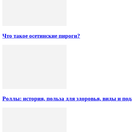
Что такое осетинские пироги?
Роллы: история, польза для здоровья, виды и под