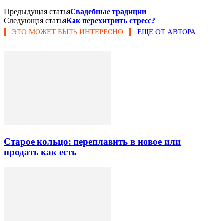
Предыдущая статья
Свадебные традиции
Следующая статья
Как перехитрить стресс?
ЭТО МОЖЕТ БЫТЬ ИНТЕРЕСНО
ЕЩЕ ОТ АВТОРА
Старое кольцо: переплавить в новое или
продать как есть