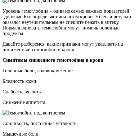
Уровень гемоглобина – один из самых важных показателей
здоровья. Его определяют анализом крови. Но если результат
оказался неутешительным не спешите бежать в аптеку.
Нормализировать гемоглобин могут помочь полезные
продукты.
Давайте разберемся, какие признаки могут указывать на
пониженный гемоглобин в крови.
Симптомы сниженного гемоглобина в крови
Головные боли, головокружение.
Бледность кожи.
Слабость, вялость.
Снижение аппетита.
Сонливость, постоянная усталость.
Мышечные боли.