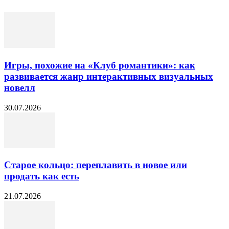
Игры, похожие на «Клуб романтики»: как
развивается жанр интерактивных визуальных
новелл
30.07.2026
Старое кольцо: переплавить в новое или
продать как есть
21.07.2026