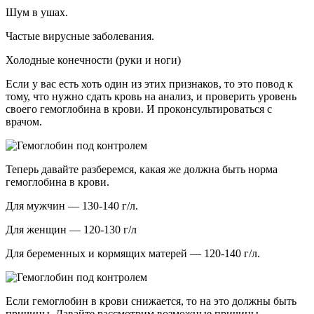
Шум в ушах.
Частые вирусные заболевания.
Холодные конечности (руки и ноги)
Если у вас есть хоть один из этих признаков, то это повод к
тому, что нужно сдать кровь на анализ, и проверить уровень
своего гемоглобина в крови. И проконсультироваться с
врачом.
Теперь давайте разберемся, какая же должна быть норма
гемоглобина в крови.
Для мужчин — 130-140 г/л.
Для женщин — 120-130 г/л
Для беременных и кормящих матерей — 120-140 г/л.
Если гемоглобин в крови снижается, то на это должны быть
причины. Давайте рассмотрим возможные причины