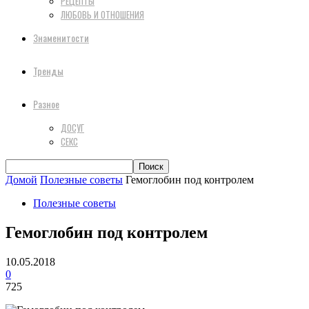
РЕЦЕПТЫ
ЛЮБОВЬ И ОТНОШЕНИЯ
Знаменитости
Тренды
Разное
ДОСУГ
СЕКС
Домой
Полезные советы
Гемоглобин под контролем
Полезные советы
Гемоглобин под контролем
10.05.2018
0
725