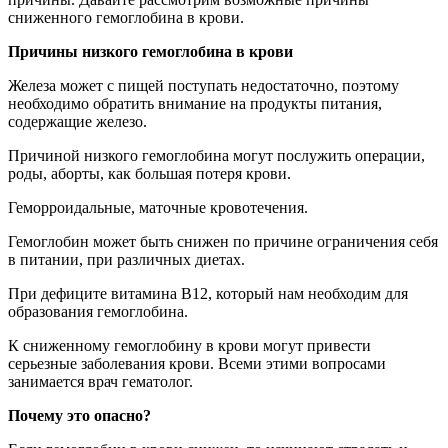
сниженного гемоглобина в крови.
Причины низкого гемоглобина в крови
Железа может с пищей поступать недостаточно, поэтому
необходимо обратить внимание на продукты питания,
содержащие железо.
Причиной низкого гемоглобина могут послужить операции,
роды, аборты, как большая потеря крови.
Геморроидальные, маточные кровотечения.
Гемоглобин может быть снижен по причине ограничения себя
в питании, при различных диетах.
При дефиците витамина В12, который нам необходим для
образования гемоглобина.
К сниженному гемоглобину в крови могут привести
серьезные заболевания крови. Всеми этими вопросами
занимается врач гематолог.
Почему это опасно?