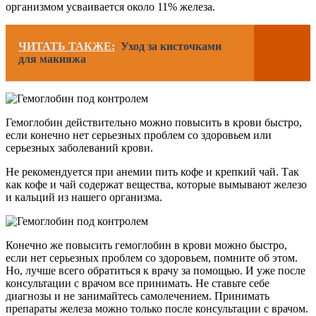
организмом усваивается около 11% железа.
ЧИТАТЬ ТАКЖЕ:
Уход за кисточками
для макияжа
Гемоглобин действительно можно повысить в крови быстро,
если конечно нет серьезных проблем со здоровьем или
серьезных заболеваний крови.
Не рекомендуется при анемии пить кофе и крепкий чай. Так
как кофе и чай содержат вещества, которые вымывают железо
и кальций из нашего организма.
Конечно же повысить гемоглобин в крови можно быстро,
если нет серьезных проблем со здоровьем, помните об этом.
Но, лучше всего обратиться к врачу за помощью. И уже после
консультации с врачом все принимать. Не ставьте себе
диагнозы и не занимайтесь самолечением. Принимать
препараты железа можно только после консультации с врачом.