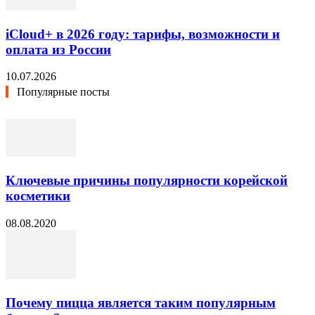
iCloud+ в 2026 году: тарифы, возможности и
оплата из России
10.07.2026
Популярные посты
Ключевые причины популярности корейской
косметики
08.08.2020
Почему пицца является таким популярным