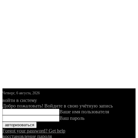
Четверг, 6 августа, 2026
войти в систему
Добро пожаловать! Войдите в свою учётную запись
Ваше имя пользователя
Ваш пароль
Forgot your password? Get help
восстановление пароля