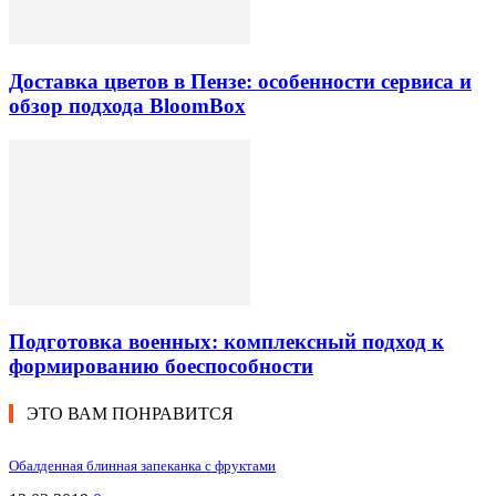
Доставка цветов в Пензе: особенности сервиса и
обзор подхода BloomBox
Подготовка военных: комплексный подход к
формированию боеспособности
ЭТО ВАМ ПОНРАВИТСЯ
Обалденная блинная запеканка с фруктами