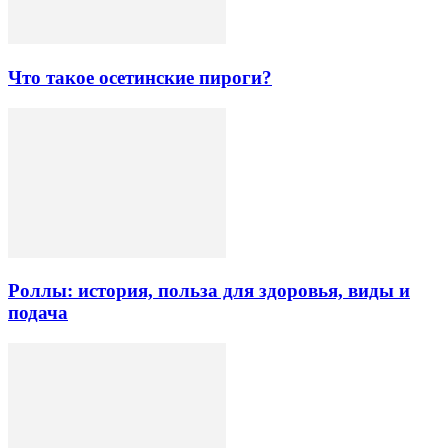
Что такое осетинские пироги?
Роллы: история, польза для здоровья, виды и
подача