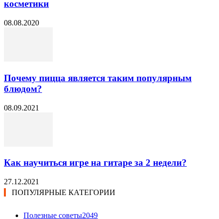
косметики
08.08.2020
Почему пицца является таким популярным
блюдом?
08.09.2021
Как научиться игре на гитаре за 2 недели?
27.12.2021
ПОПУЛЯРНЫЕ КАТЕГОРИИ
Полезные советы
2049