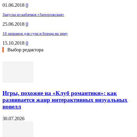
01.06.2018
0
Закуска из кабачков «Запорожская»
25.06.2018
0
10 заправок для супа и борща на зиму
15.10.2018
0
Выбор редактора
Игры, похожие на «Клуб романтики»: как
развивается жанр интерактивных визуальных
новелл
30.07.2026