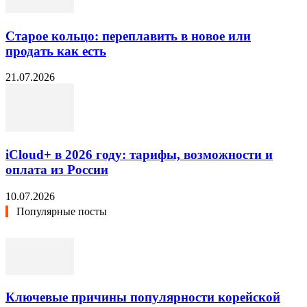
Старое кольцо: переплавить в новое или
продать как есть
21.07.2026
iCloud+ в 2026 году: тарифы, возможности и
оплата из России
10.07.2026
Популярные посты
Ключевые причины популярности корейской