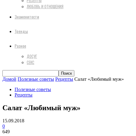
РЕЦЕПТЫ
ЛЮБОВЬ И ОТНОШЕНИЯ
Знаменитости
Тренды
Разное
ДОСУГ
СЕКС
Домой
Полезные советы
Рецепты
Салат «Любимый муж»
Полезные советы
Рецепты
Салат «Любимый муж»
15.09.2018
0
649