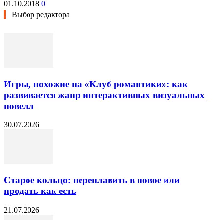
01.10.2018
0
Выбор редактора
Игры, похожие на «Клуб романтики»: как
развивается жанр интерактивных визуальных
новелл
30.07.2026
Старое кольцо: переплавить в новое или
продать как есть
21.07.2026