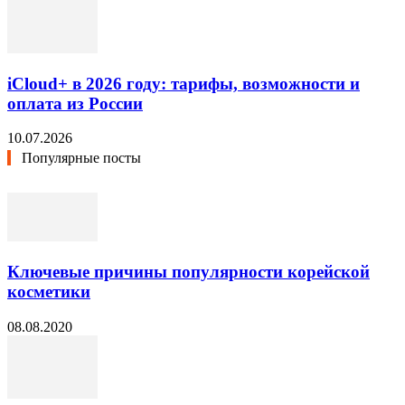
iCloud+ в 2026 году: тарифы, возможности и
оплата из России
10.07.2026
Популярные посты
Ключевые причины популярности корейской
косметики
08.08.2020