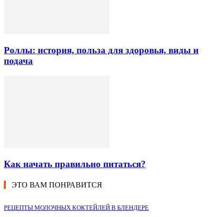
Роллы: история, польза для здоровья, виды и
подача
Как начать правильно питаться?
ЭТО ВАМ ПОНРАВИТСЯ
РЕЦЕПТЫ МОЛОЧНЫХ КОКТЕЙЛЕЙ В БЛЕНДЕРЕ