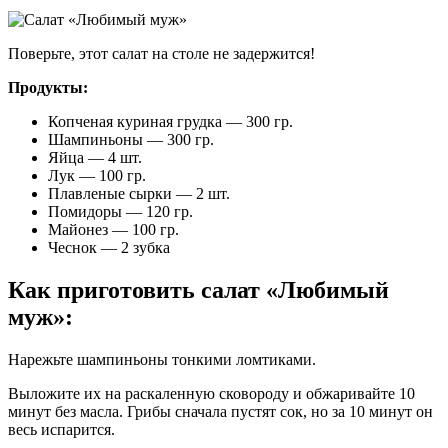
Поверьте, этот салат на столе не задержится!
Продукты:
Копченая куриная грудка — 300 гр.
Шампиньоны — 300 гр.
Яйца — 4 шт.
Лук — 100 гр.
Плавленые сырки — 2 шт.
Помидоры — 120 гр.
Майонез — 100 гр.
Чеснок — 2 зубка
Как приготовить салат «Любимый
муж»:
Нарежьте шампиньоны тонкими ломтиками.
Выложите их на раскаленную сковороду и обжаривайте 10
минут без масла. Грибы сначала пустят сок, но за 10 минут он
весь испарится.