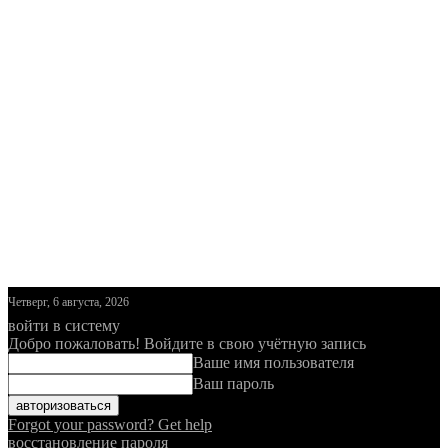
Четверг, 6 августа, 2026
войти в систему
Добро пожаловать! Войдите в свою учётную запись
Ваше имя пользователя
Ваш пароль
Forgot your password? Get help
восстановление пароля