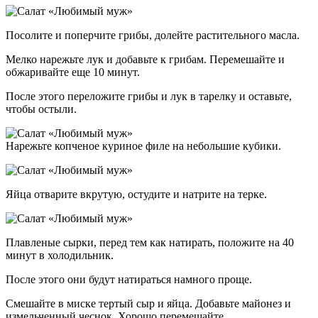
Посолите и поперчите грибы, долейте растительного масла.
Мелко нарежьте лук и добавьте к грибам. Перемешайте и
обжаривайте еще 10 минут.
После этого переложите грибы и лук в тарелку и оставьте,
чтобы остыли.
Нарежьте копченое куриное филе на небольшие кубики.
Яйца отварите вкрутую, остудите и натрите на терке.
Плавленые сырки, перед тем как натирать, положите на 40
минут в холодильник.
После этого они будут натираться намного проще.
Смешайте в миске тертый сыр и яйца. Добавьте майонез и
измельченный чеснок. Хорошо перемешайте.