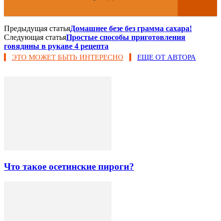
Предыдущая статья
Домашнее безе без грамма сахара!
Следующая статья
Простые способы приготовления
говядины в рукаве 4 рецепта
ЭТО МОЖЕТ БЫТЬ ИНТЕРЕСНО
ЕЩЕ ОТ АВТОРА
Что такое осетинские пироги?