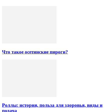
Что такое осетинские пироги?
Роллы: история, польза для здоровья, виды и
подача