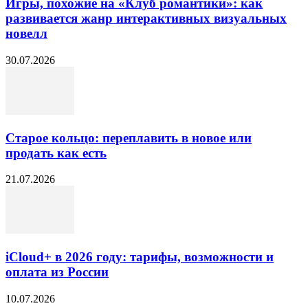
Игры, похожие на «Клуб романтики»: как
развивается жанр интерактивных визуальных
новелл
30.07.2026
Старое кольцо: переплавить в новое или
продать как есть
21.07.2026
iCloud+ в 2026 году: тарифы, возможности и
оплата из России
10.07.2026