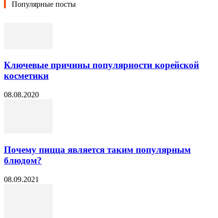
Популярные посты
Ключевые причины популярности корейской
косметики
08.08.2020
Почему пицца является таким популярным
блюдом?
08.09.2021