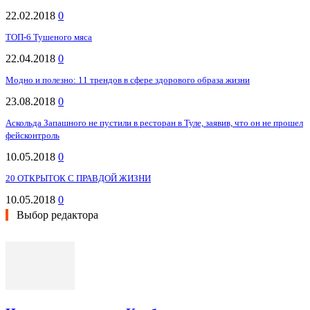
22.02.2018
0
ТОП-6 Тушеного мяса
22.04.2018
0
Модно и полезно: 11 трендов в сфере здорового образа жизни
23.08.2018
0
Аскольда Запашного не пустили в ресторан в Туле, заявив, что он не прошел
фейсконтроль
10.05.2018
0
20 ОТКРЫТОК С ПРАВДОЙ ЖИЗНИ
10.05.2018
0
Выбор редактора