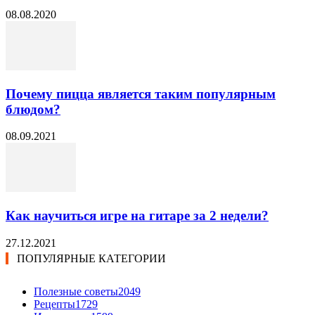
08.08.2020
Почему пицца является таким популярным
блюдом?
08.09.2021
Как научиться игре на гитаре за 2 недели?
27.12.2021
ПОПУЛЯРНЫЕ КАТЕГОРИИ
Полезные советы
2049
Рецепты
1729