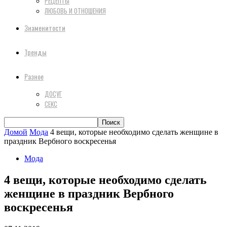
РЕЦЕПТЫ
ЛЮБОВЬ И ОТНОШЕНИЯ
Знаменитости
Тренды
Разное
ДОСУГ
СЕКС
Домой
Мода
4 вещи, которые необходимо сделать женщине в
праздник Вербного воскресенья
Мода
4 вещи, которые необходимо сделать
женщине в праздник Вербного
воскресенья