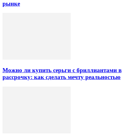
рынке
Можно ли купить серьги с бриллиантами в
рассрочку: как сделать мечту реальностью