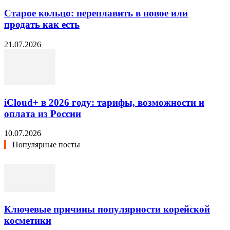
Старое кольцо: переплавить в новое или
продать как есть
21.07.2026
iCloud+ в 2026 году: тарифы, возможности и
оплата из России
10.07.2026
Популярные посты
Ключевые причины популярности корейской
косметики