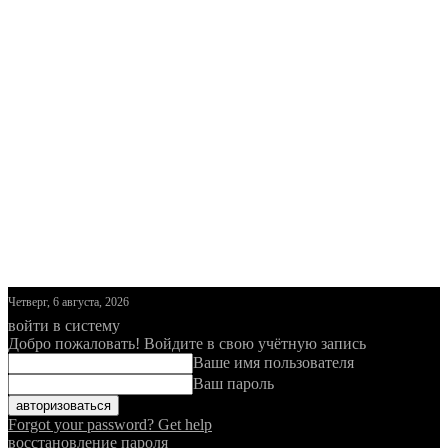
Четверг, 6 августа, 2026
войти в систему
Добро пожаловать! Войдите в свою учётную запись
Ваше имя пользователя
Ваш пароль
Forgot your password? Get help
восстановление пароля