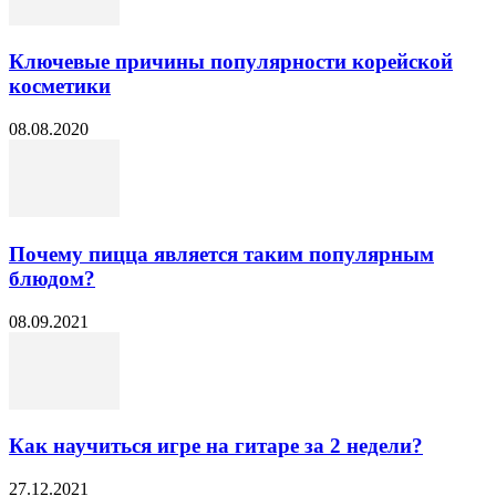
Ключевые причины популярности корейской
косметики
08.08.2020
Почему пицца является таким популярным
блюдом?
08.09.2021
Как научиться игре на гитаре за 2 недели?
27.12.2021