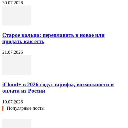
30.07.2026
Старое кольцо: переплавить в новое или
продать как есть
21.07.2026
iCloud+ в 2026 году: тарифы, возможности и
оплата из России
10.07.2026
Популярные посты