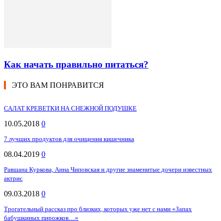
Как начать правильно питаться?
ЭТО ВАМ ПОНРАВИТСЯ
САЛАТ КРЕВЕТКИ НА СНЕЖНОЙ ПОДУШКЕ
10.05.2018
0
7 лучших продуктов для очищения кишечника
08.04.2019
0
Равшана Куркова, Анна Чиповская и другие знаменитые дочери известных
актрис
09.03.2018
0
Трогательный рассказ про близких, которых уже нет с нами «Запах
бабушкиных пирожков…»