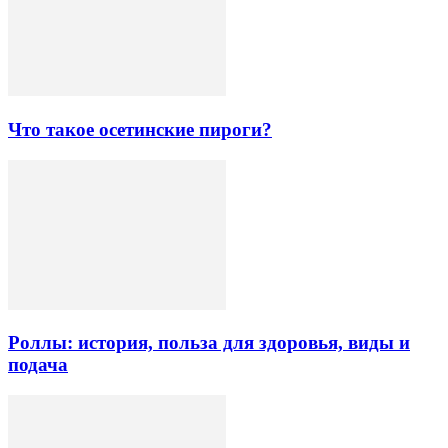
Что такое осетинские пироги?
Роллы: история, польза для здоровья, виды и
подача