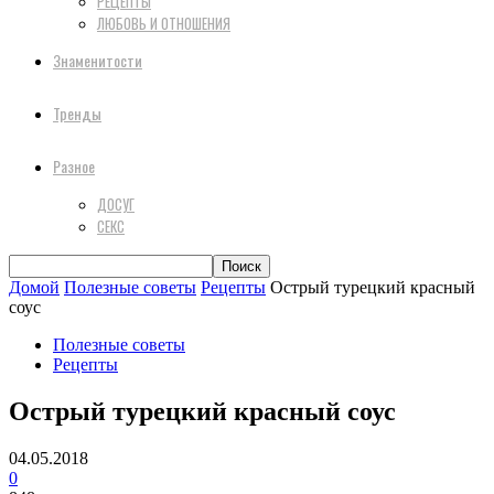
РЕЦЕПТЫ
ЛЮБОВЬ И ОТНОШЕНИЯ
Знаменитости
Тренды
Разное
ДОСУГ
СЕКС
Домой
Полезные советы
Рецепты
Острый турецкий красный
соус
Полезные советы
Рецепты
Острый турецкий красный соус
04.05.2018
0