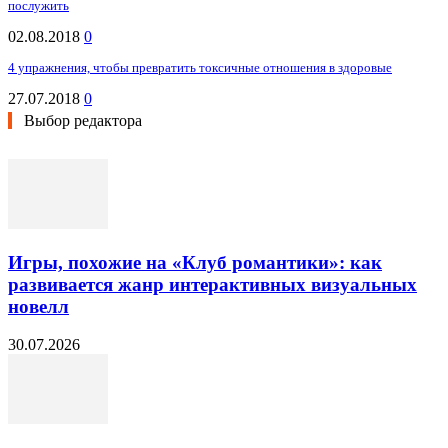
послужить
02.08.2018
0
4 упражнения, чтобы превратить токсичные отношения в здоровые
27.07.2018
0
Выбор редактора
Игры, похожие на «Клуб романтики»: как
развивается жанр интерактивных визуальных
новелл
30.07.2026