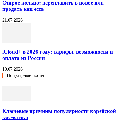
Старое кольцо: переплавить в новое или
продать как есть
21.07.2026
iCloud+ в 2026 году: тарифы, возможности и
оплата из России
10.07.2026
Популярные посты
Ключевые причины популярности корейской
косметики