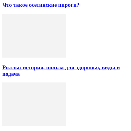
Что такое осетинские пироги?
Роллы: история, польза для здоровья, виды и
подача