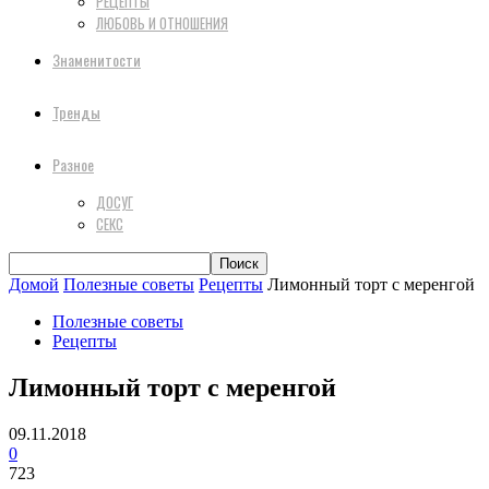
РЕЦЕПТЫ
ЛЮБОВЬ И ОТНОШЕНИЯ
Знаменитости
Тренды
Разное
ДОСУГ
СЕКС
Домой
Полезные советы
Рецепты
Лимонный торт с меренгой
Полезные советы
Рецепты
Лимонный торт с меренгой
09.11.2018
0
723