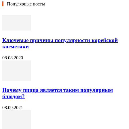
Популярные посты
Ключевые причины популярности корейской
косметики
08.08.2020
Почему пицца является таким популярным
блюдом?
08.09.2021