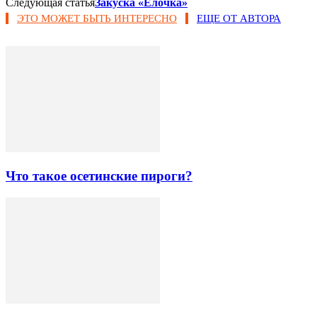
Следующая статья
Закуска «Елочка»
ЭТО МОЖЕТ БЫТЬ ИНТЕРЕСНО
ЕЩЕ ОТ АВТОРА
Что такое осетинские пироги?