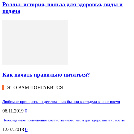
Роллы: история, польза для здоровья, виды и
подача
Как начать правильно питаться?
ЭТО ВАМ ПОНРАВИТСЯ
Любимые принцессы из детства – как бы они выглядели в наше время
06.11.2019
0
Неожиданное применение хозяйственного мыла для здоровья и красоты.
12.07.2018
0