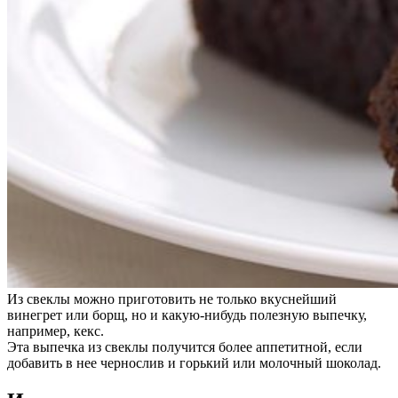
Из свеклы можно приготовить не только вкуснейший
винегрет или борщ, но и какую-нибудь полезную выпечку,
например, кекс.
Эта выпечка из свеклы получится более аппетитной, если
добавить в нее чернослив и горький или молочный шоколад.