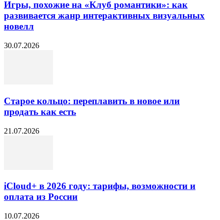
Игры, похожие на «Клуб романтики»: как
развивается жанр интерактивных визуальных
новелл
30.07.2026
Старое кольцо: переплавить в новое или
продать как есть
21.07.2026
iCloud+ в 2026 году: тарифы, возможности и
оплата из России
10.07.2026