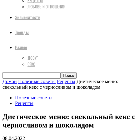
РЕЦЕПТЫ
ЛЮБОВЬ И ОТНОШЕНИЯ
Знаменитости
Тренды
Разное
ДОСУГ
СЕКС
Домой
Полезные советы
Рецепты
Диетическое меню:
свекольный кекс с черносливом и шоколадом
Полезные советы
Рецепты
Диетическое меню: свекольный кекс с
черносливом и шоколадом
08.04.2022