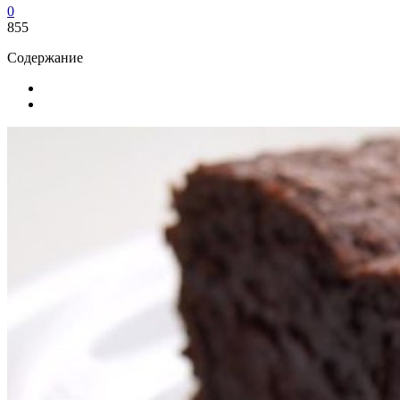
0
855
Содержание