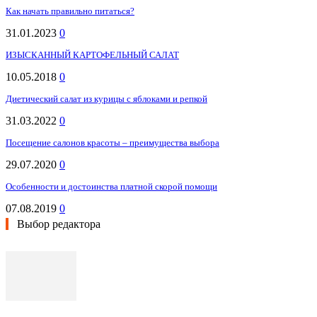
Как начать правильно питаться?
31.01.2023
0
ИЗЫСКАННЫЙ КАРТОФЕЛЬНЫЙ САЛАТ
10.05.2018
0
Диетический салат из курицы с яблоками и репкой
31.03.2022
0
Посещение салонов красоты – преимущества выбора
29.07.2020
0
Особенности и достоинства платной скорой помощи
07.08.2019
0
Выбор редактора