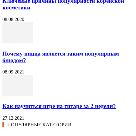
Ключевые причины популярности корейской
косметики
08.08.2020
Почему пицца является таким популярным
блюдом?
08.09.2021
Как научиться игре на гитаре за 2 недели?
27.12.2021
ПОПУЛЯРНЫЕ КАТЕГОРИИ