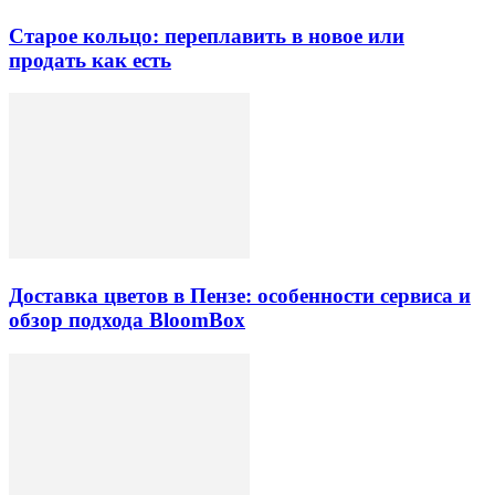
Старое кольцо: переплавить в новое или
продать как есть
Доставка цветов в Пензе: особенности сервиса и
обзор подхода BloomBox