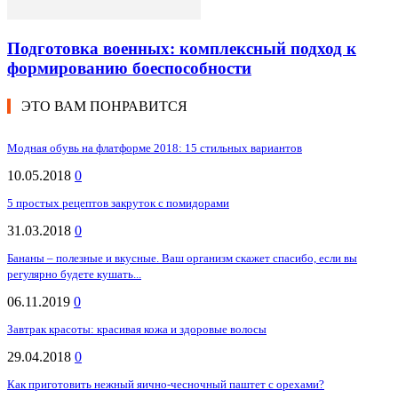
Подготовка военных: комплексный подход к
формированию боеспособности
ЭТО ВАМ ПОНРАВИТСЯ
Модная обувь на флатформе 2018: 15 стильных вариантов
10.05.2018
0
5 простых рецептов закруток с помидорами
31.03.2018
0
Бананы – полезные и вкусные. Ваш организм скажет спасибо, если вы
регулярно будете кушать...
06.11.2019
0
Завтрак красоты: красивая кожа и здоровые волосы
29.04.2018
0
Как приготовить нежный яично-чесночный паштет с орехами?