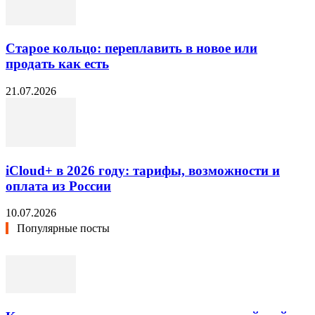
Старое кольцо: переплавить в новое или
продать как есть
21.07.2026
iCloud+ в 2026 году: тарифы, возможности и
оплата из России
10.07.2026
Популярные посты