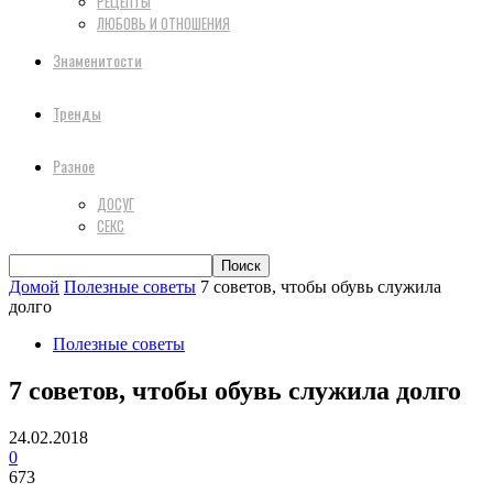
РЕЦЕПТЫ
ЛЮБОВЬ И ОТНОШЕНИЯ
Знаменитости
Тренды
Разное
ДОСУГ
СЕКС
Домой
Полезные советы
7 советов, чтобы обувь служила
долго
Полезные советы
7 советов, чтобы обувь служила долго
24.02.2018
0
673