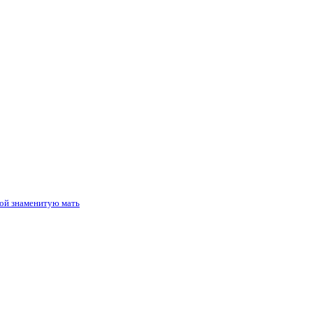
той знаменитую мать