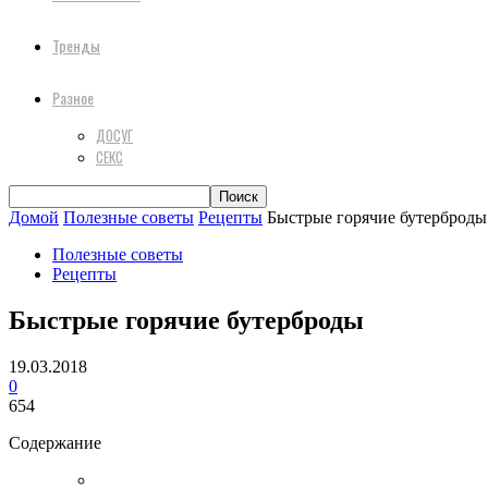
Тренды
Разное
ДОСУГ
СЕКС
Домой
Полезные советы
Рецепты
Быстрые горячие бутерброды
Полезные советы
Рецепты
Быстрые горячие бутерброды
19.03.2018
0
654
Содержание