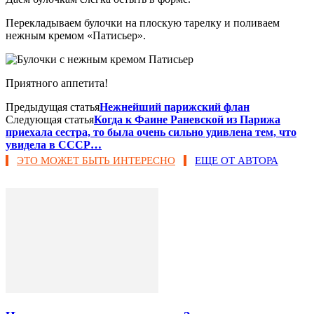
Перекладываем булочки на плоскую тарелку и поливаем
нежным кремом «Патисьер».
Приятного аппетита!
Предыдущая статья
Нежнейший парижский флан
Следующая статья
Когда к Фаине Раневской из Парижа
приехала сестра, то была очень сильно удивлена тем, что
увидела в СССР…
ЭТО МОЖЕТ БЫТЬ ИНТЕРЕСНО
ЕЩЕ ОТ АВТОРА