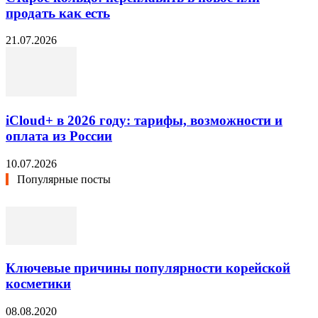
продать как есть
21.07.2026
iCloud+ в 2026 году: тарифы, возможности и
оплата из России
10.07.2026
Популярные посты
Ключевые причины популярности корейской
косметики
08.08.2020