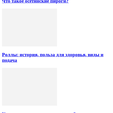
Что такое осетинские пироги?
Роллы: история, польза для здоровья, виды и
подача