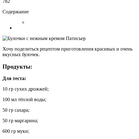
782
Содержание
Хочу поделиться рецептом приготовления красивых и очень
вкусных булочек.
Продукты:
Для теста:
10 гр сухих дрожжей;
100 мл тёплой воды;
50 гр сахара;
50 гр маргарина;
600 гр муки;