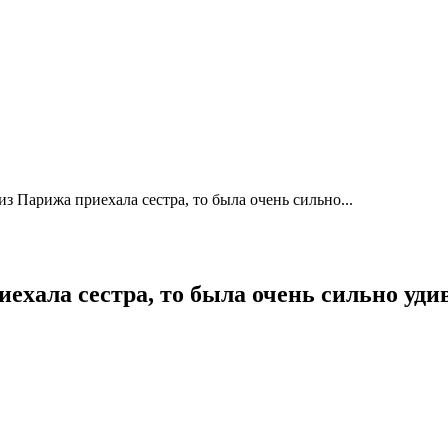
з Парижа приехала сестра, то была очень сильно...
ехала сестра, то была очень сильно уд