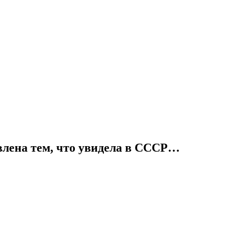
ивлена тем, что увидела в СССР…