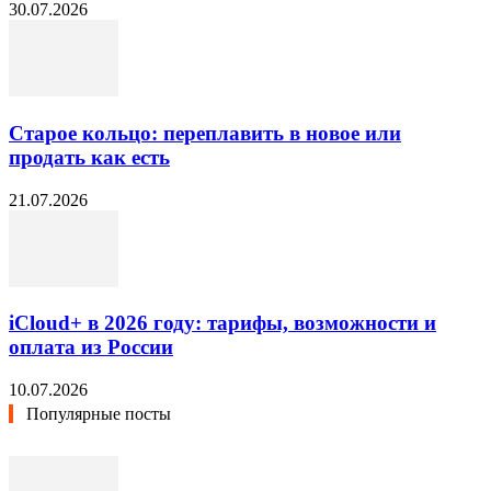
30.07.2026
Старое кольцо: переплавить в новое или
продать как есть
21.07.2026
iCloud+ в 2026 году: тарифы, возможности и
оплата из России
10.07.2026
Популярные посты