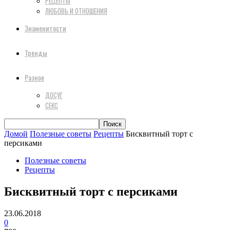
РЕЦЕПТЫ
ЛЮБОВЬ И ОТНОШЕНИЯ
Знаменитости
Тренды
Разное
ДОСУГ
СЕКС
Домой
Полезные советы
Рецепты
Бисквитный торт с
персиками
Полезные советы
Рецепты
Бисквитный торт с персиками
23.06.2018
0