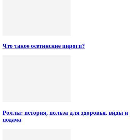
Что такое осетинские пироги?
Роллы: история, польза для здоровья, виды и
подача