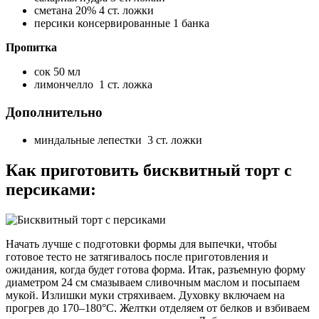
сметана 20% 4 ст. ложки
персики консервированные 1 банка
Пропитка
сок 50 мл
лимончелло 1 ст. ложка
Дополнительно
миндальные лепестки 3 ст. ложки
Как приготовить бисквитный торт с
персиками:
Начать лучше с подготовки формы для выпечки, чтобы
готовое тесто не затягивалось после приготовления и
ожидания, когда будет готова форма. Итак, разъемную форму
диаметром 24 см смазываем сливочным маслом и посыпаем
мукой. Излишки муки стряхиваем. Духовку включаем на
прогрев до 170–180°C. Желтки отделяем от белков и взбиваем