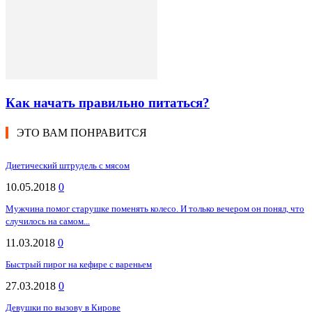
Как начать правильно питаться?
ЭТО ВАМ ПОНРАВИТСЯ
Диетический штрудель с мясом
10.05.2018
0
Мужчина помог старушке поменять колесо. И только вечером он понял, что
случилось на самом...
11.03.2018
0
Быстрый пирог на кефире с вареньем
27.03.2018
0
Девушки по вызову в Кирове