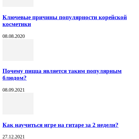
Ключевые причины популярности корейской
косметики
08.08.2020
Почему пицца является таким популярным
блюдом?
08.09.2021
Как научиться игре на гитаре за 2 недели?
27.12.2021