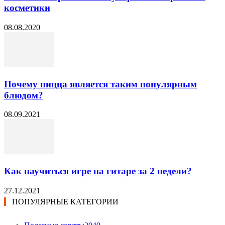
косметики
08.08.2020
Почему пицца является таким популярным
блюдом?
08.09.2021
Как научиться игре на гитаре за 2 недели?
27.12.2021
ПОПУЛЯРНЫЕ КАТЕГОРИИ