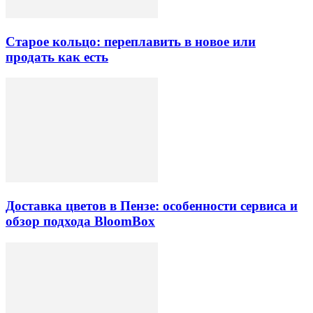
Старое кольцо: переплавить в новое или
продать как есть
Доставка цветов в Пензе: особенности сервиса и
обзор подхода BloomBox