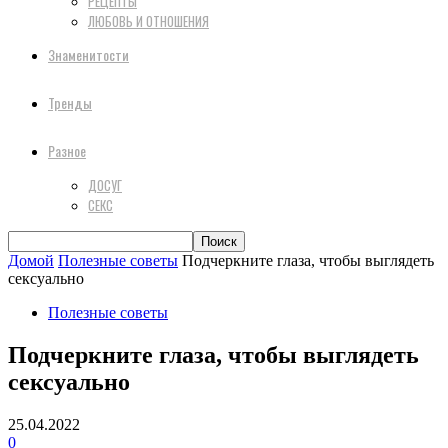
РЕЦЕПТЫ
ЛЮБОВЬ И ОТНОШЕНИЯ
Знаменитости
Тренды
Разное
ДОСУГ
СЕКС
Домой
Полезные советы
Подчеркните глаза, чтобы выглядеть
сексуально
Полезные советы
Подчеркните глаза, чтобы выглядеть
сексуально
25.04.2022
0