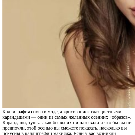
Каллиграфия снова в моде, а «рисование» глаз цветными
карандашами — один из самых желанных осенних «образов».
Карандаши, тушь… как бы вы их ни называли и что бы вы ни
предпочли, этой осенью вы сможете показать, насколько вы
искусны в каллиграфии макияжа. Если у вас возникли