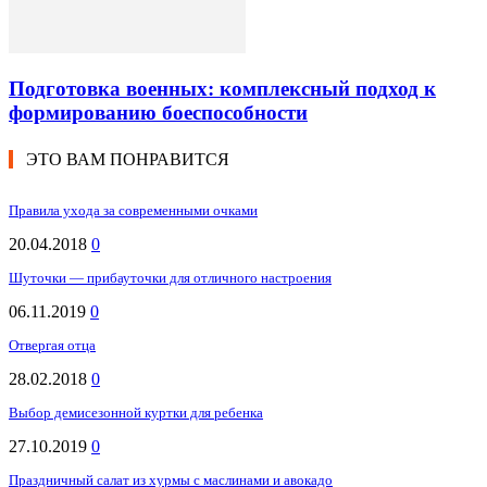
Подготовка военных: комплексный подход к
формированию боеспособности
ЭТО ВАМ ПОНРАВИТСЯ
Правила ухода за современными очками
20.04.2018
0
Шуточки — прибауточки для отличного настроения
06.11.2019
0
Отвергая отца
28.02.2018
0
Выбор демисезонной куртки для ребенка
27.10.2019
0
Праздничный салат из хурмы с маслинами и авокадо