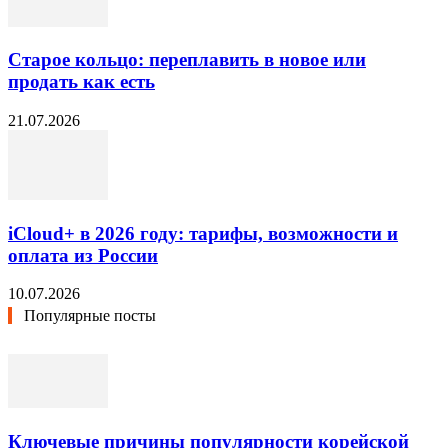
Старое кольцо: переплавить в новое или
продать как есть
21.07.2026
iCloud+ в 2026 году: тарифы, возможности и
оплата из России
10.07.2026
Популярные посты
Ключевые причины популярности корейской