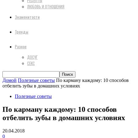
РЕЦЕПТЫ
ЛЮБОВЬ И ОТНОШЕНИЯ
Знаменитости
Тренды
Разное
ДОСУГ
СЕКС
Домой
Полезные советы
По карману каждому: 10 способов
отбелить зубы в домашних условиях
Полезные советы
По карману каждому: 10 способов
отбелить зубы в домашних условиях
20.04.2018
0