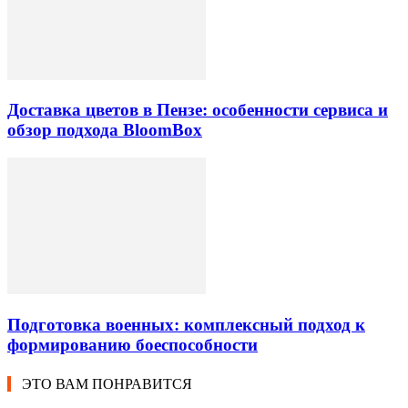
Доставка цветов в Пензе: особенности сервиса и
обзор подхода BloomBox
Подготовка военных: комплексный подход к
формированию боеспособности
ЭТО ВАМ ПОНРАВИТСЯ