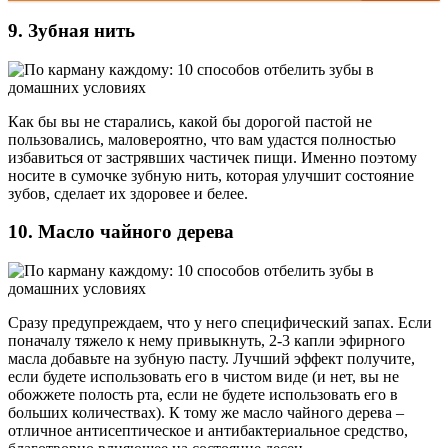
9. Зубная нить
Как бы вы не старались, какой бы дорогой пастой не
пользовались, маловероятно, что вам удастся полностью
избавиться от застрявших частичек пищи. Именно поэтому
носите в сумочке зубную нить, которая улучшит состояние
зубов, сделает их здоровее и белее.
10. Масло чайного дерева
Сразу предупреждаем, что у него специфический запах. Если
поначалу тяжело к нему привыкнуть, 2-3 капли эфирного
масла добавьте на зубную пасту. Лучший эффект получите,
если будете использовать его в чистом виде (и нет, вы не
обожжете полость рта, если не будете использовать его в
больших количествах). К тому же масло чайного дерева –
отличное антисептическое и антибактериальное средство,