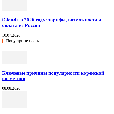
iCloud+ в 2026 году: тарифы, возможности и
оплата из России
10.07.2026
Популярные посты
Ключевые причины популярности корейской
косметики
08.08.2020