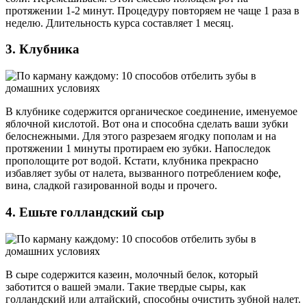
протяжении 1-2 минут. Процедуру повторяем не чаще 1 раза в
неделю. Длительность курса составляет 1 месяц.
3. Клубника
В клубнике содержится органическое соединение, именуемое
яблочной кислотой. Вот она и способна сделать ваши зубки
белоснежными. Для этого разрезаем ягодку пополам и на
протяжении 1 минуты протираем ею зубки. Напоследок
прополощите рот водой. Кстати, клубника прекрасно
избавляет зубы от налета, вызванного потреблением кофе,
вина, сладкой газированной воды и прочего.
4. Ешьте голландский сыр
В сыре содержится казеин, молочный белок, который
заботится о вашей эмали. Такие твердые сыры, как
голландский или алтайский, способны очистить зубной налет.