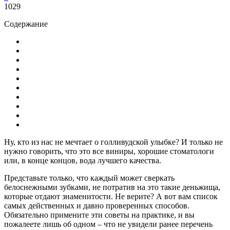
1029
Содержание
Ну, кто из нас не мечтает о голливудской улыбке? И только не
нужно говорить, что это все виниры, хорошие стоматологи
или, в конце концов, вода лучшего качества.
Представьте только, что каждый может сверкать
белоснежными зубками, не потратив на это такие деньжища,
которые отдают знаменитости. Не верите? А вот вам список
самых действенных и давно проверенных способов.
Обязательно примените эти советы на практике, и вы
пожалеете лишь об одном – что не увидели ранее перечень