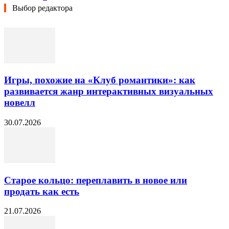
Выбор редактора
Игры, похожие на «Клуб романтики»: как
развивается жанр интерактивных визуальных
новелл
30.07.2026
Старое кольцо: переплавить в новое или
продать как есть
21.07.2026