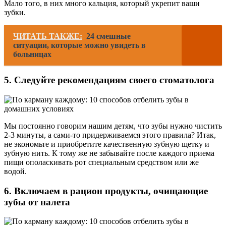
Мало того, в них много кальция, который укрепит ваши
зубки.
ЧИТАТЬ ТАКЖЕ:
24 смешные
ситуации, которые можно увидеть в
больницах
5. Следуйте рекомендациям своего стоматолога
Мы постоянно говорим нашим детям, что зубы нужно чистить
2-3 минуты, а сами-то придерживаемся этого правила? Итак,
не экономьте и приобретите качественную зубную щетку и
зубную нить. К тому же не забывайте после каждого приема
пищи ополаскивать рот специальным средством или же
водой.
6. Включаем в рацион продукты, очищающие
зубы от налета