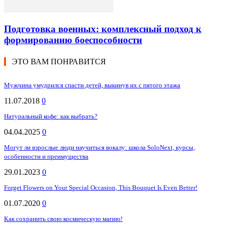
Подготовка военных: комплексный подход к
формированию боеспособности
ЭТО ВАМ ПОНРАВИТСЯ
Мужчина умудрился спасти детей, выкинув их с пятого этажа
11.07.2018
0
Натуральный кофе: как выбрать?
04.04.2025
0
Могут ли взрослые люди научиться вокалу: школа SoloNext, курсы,
особенности и преимущества
29.01.2023
0
Forget Flowers on Your Special Occasion, This Bouquet Is Even Better!
01.07.2020
0
Как сохранить свою космическую магию!