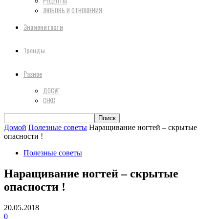
РЕЦЕПТЫ
ЛЮБОВЬ И ОТНОШЕНИЯ
Знаменитости
Тренды
Разное
ДОСУГ
СЕКС
Домой
Полезные советы
Наращивание ногтей – скрытые
опасности !
Полезные советы
Наращивание ногтей – скрытые
опасности !
20.05.2018
0