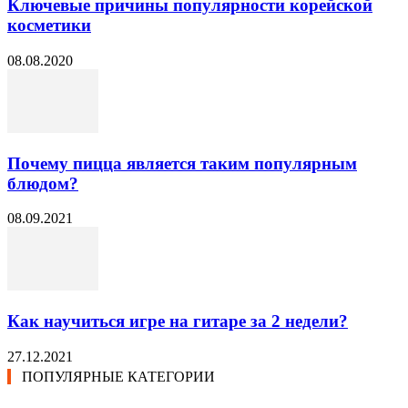
Ключевые причины популярности корейской
косметики
08.08.2020
Почему пицца является таким популярным
блюдом?
08.09.2021
Как научиться игре на гитаре за 2 недели?
27.12.2021
ПОПУЛЯРНЫЕ КАТЕГОРИИ