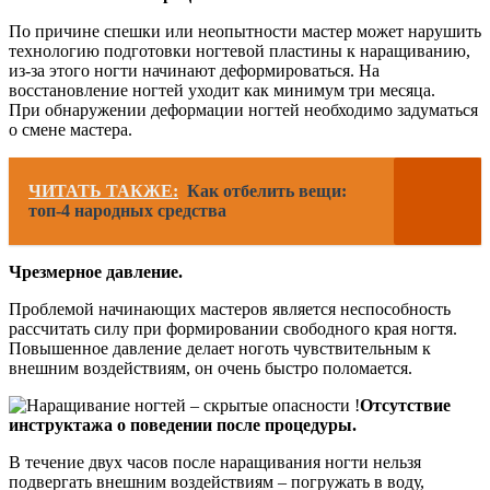
По причине спешки или неопытности мастер может нарушить
технологию подготовки ногтевой пластины к наращиванию,
из-за этого ногти начинают деформироваться. На
восстановление ногтей уходит как минимум три месяца.
При обнаружении деформации ногтей необходимо задуматься
о смене мастера.
ЧИТАТЬ ТАКЖЕ:
Как отбелить вещи:
топ-4 народных средства
Чрезмерное давление.
Проблемой начинающих мастеров является неспособность
рассчитать силу при формировании свободного края ногтя.
Повышенное давление делает ноготь чувствительным к
внешним воздействиям, он очень быстро поломается.
Отсутствие
инструктажа о поведении после процедуры.
В течение двух часов после наращивания ногти нельзя
подвергать внешним воздействиям – погружать в воду,