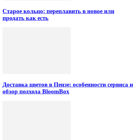
Старое кольцо: переплавить в новое или
продать как есть
Доставка цветов в Пензе: особенности сервиса и
обзор подхода BloomBox