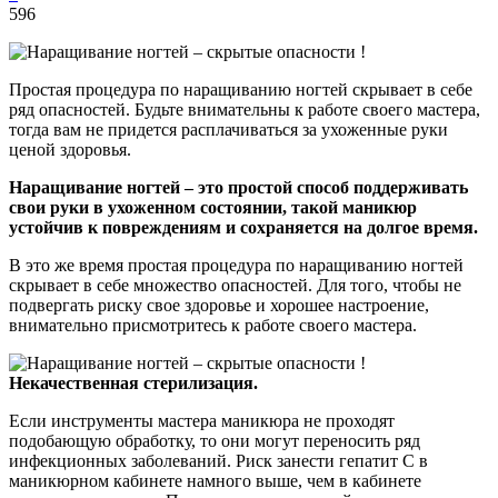
596
Простая процедура по наращиванию ногтей скрывает в себе
ряд опасностей. Будьте внимательны к работе своего мастера,
тогда вам не придется расплачиваться за ухоженные руки
ценой здоровья.
Наращивание ногтей – это простой способ поддерживать
свои руки в ухоженном состоянии, такой маникюр
устойчив к повреждениям и сохраняется на долгое время.
В это же время простая процедура по наращиванию ногтей
скрывает в себе множество опасностей. Для того, чтобы не
подвергать риску свое здоровье и хорошее настроение,
внимательно присмотритесь к работе своего мастера.
Некачественная стерилизация.
Если инструменты мастера маникюра не проходят
подобающую обработку, то они могут переносить ряд
инфекционных заболеваний. Риск занести гепатит С в
маникюрном кабинете намного выше, чем в кабинете