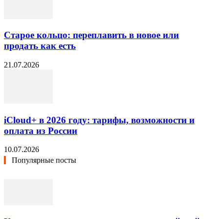
Старое кольцо: переплавить в новое или
продать как есть
21.07.2026
iCloud+ в 2026 году: тарифы, возможности и
оплата из России
10.07.2026
Популярные посты