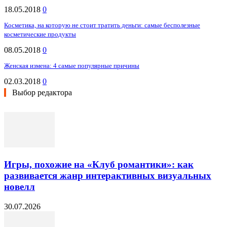
18.05.2018
0
Косметика, на которую не стоит тратить деньги: самые бесполезные
косметические продукты
08.05.2018
0
Женская измена: 4 самые популярные причины
02.03.2018
0
Выбор редактора
Игры, похожие на «Клуб романтики»: как
развивается жанр интерактивных визуальных
новелл
30.07.2026