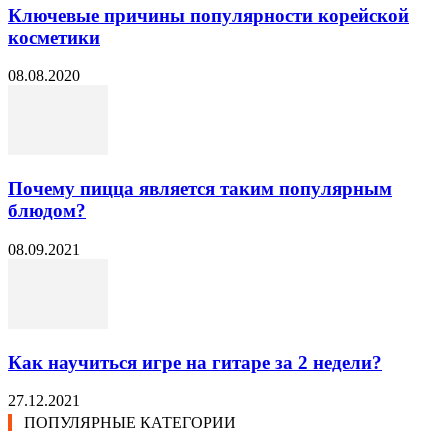
Ключевые причины популярности корейской
косметики
08.08.2020
Почему пицца является таким популярным
блюдом?
08.09.2021
Как научиться игре на гитаре за 2 недели?
27.12.2021
ПОПУЛЯРНЫЕ КАТЕГОРИИ