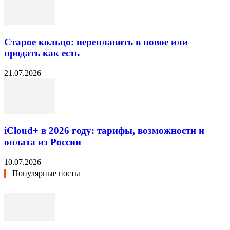
Старое кольцо: переплавить в новое или
продать как есть
21.07.2026
iCloud+ в 2026 году: тарифы, возможности и
оплата из России
10.07.2026
Популярные посты