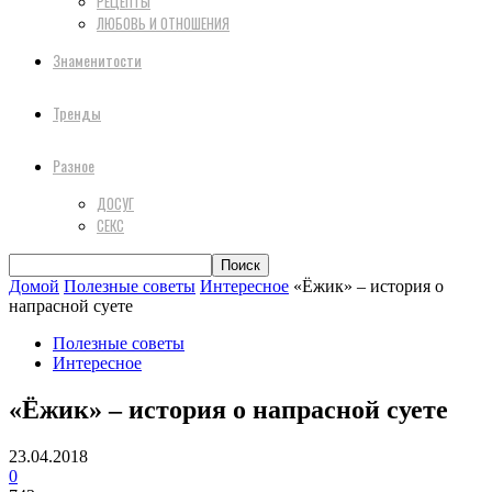
РЕЦЕПТЫ
ЛЮБОВЬ И ОТНОШЕНИЯ
Знаменитости
Тренды
Разное
ДОСУГ
СЕКС
Домой
Полезные советы
Интересное
«Ёжик» – история о
напрасной суете
Полезные советы
Интересное
«Ёжик» – история о напрасной суете
23.04.2018
0