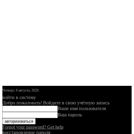
Четверг, 6 августа, 2026
войти в систему
Добро пожаловать! Войдите в свою учётную запись
Ваше имя пользователя
Ваш пароль
Forgot your password? Get help
восстановление пароля