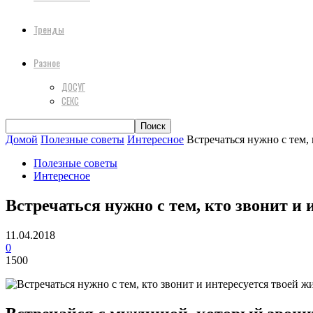
Тренды
Разное
ДОСУГ
СЕКС
Домой
Полезные советы
Интересное
Встречаться нужно с тем, 
Полезные советы
Интересное
Встречаться нужно с тем, кто звонит и 
11.04.2018
0
1500