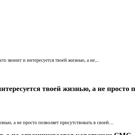
кто звонит и интересуется твоей жизнью, а не...
интересуется твоей жизнью, а не просто