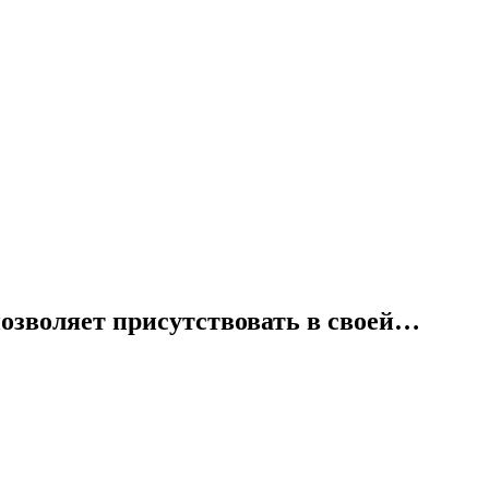
 позволяет присутствовать в своей…