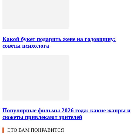
Какой букет подарить жене на годовщину:
советы психолога
Популярные фильмы 2026 года: какие жанры и
сюжеты привлекают зрителей
ЭТО ВАМ ПОНРАВИТСЯ