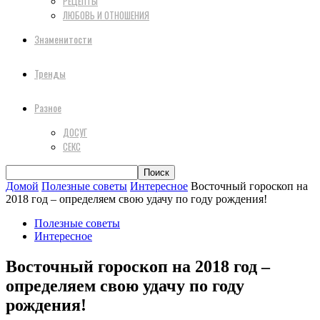
РЕЦЕПТЫ
ЛЮБОВЬ И ОТНОШЕНИЯ
Знаменитости
Тренды
Разное
ДОСУГ
СЕКС
Домой
Полезные советы
Интересное
Восточный гороскоп на
2018 год – определяем свою удачу по году рождения!
Полезные советы
Интересное
Восточный гороскоп на 2018 год –
определяем свою удачу по году
рождения!