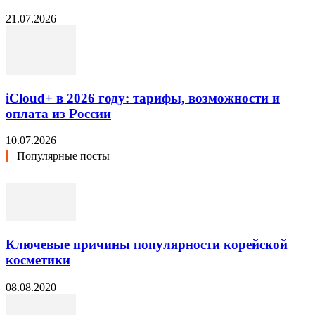
21.07.2026
iCloud+ в 2026 году: тарифы, возможности и
оплата из России
10.07.2026
Популярные посты
Ключевые причины популярности корейской
косметики
08.08.2020