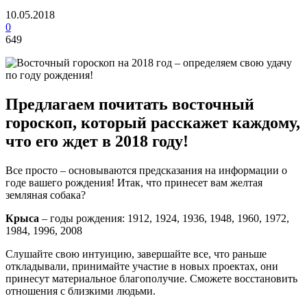
10.05.2018
0
649
Предлагаем почитать восточный
гороскоп, который расскажет каждому,
что его ждет в 2018 году!
Все просто – основываются предсказания на информации о
годе вашего рождения! Итак, что принесет вам желтая
земляная собака?
Крыса
– годы рождения: 1912, 1924, 1936, 1948, 1960, 1972,
1984, 1996, 2008
Слушайте свою интуицию, завершайте все, что раньше
откладывали, принимайте участие в новых проектах, они
принесут материальное благополучие. Сможете восстановить
отношения с близкими людьми.