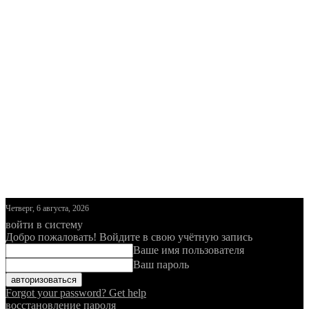
Четверг, 6 августа, 2026
войти в систему
Добро пожаловать! Войдите в свою учётную запись
Ваше имя пользователя
Ваш пароль
Forgot your password? Get help
восстановление пароля